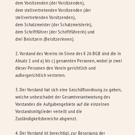
dem Vorsitzenden (der Vorsitzenden),
dem stellvertretenden Vorsitzenden (der
stellvertretenden Vorsitzenden),
dem Schatzmeister (der Schatzmeisterin),
dem Schriftführer (der Schriftführerin) und
drei Beisitzern (Beisitzerinnen).
2. Vorstand des Vereins im Sinne des § 26 BGB sind die in
Absatz 1 und a) bis c) genannten Personen, wobei je zwei
dieser Personen den Verein gerichtlich und
außergerichtlich vertreten.
3. Der Vorstand hat sich eine Geschäftsordnung zu geben,
welche unbeschadet der Gesamtverantwortung des
Vorstandes die Aufgabengebiete auf die einzelnen
Vorstandsmitglieder verteilt und die
Zuständigkeitsbereiche abgrenzt.
4. Der Vorstand ist berechtigt, zur Besorgung der