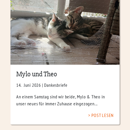
Mylo und Theo
14. Juni 2026 | Dankesbriefe
An einem Samstag sind wir beide, Mylo & Theo in
unser neues für immer Zuhause eingezogen...
POST LESEN