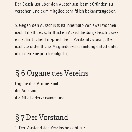
Der Beschluss über den Ausschluss ist mit Gründen zu
versehen und dem Mitglied schriftlich bekanntzugeben.
5. Gegen den Ausschluss ist innerhalb von zwei Wochen
nach Erhalt des schriftlichen Ausschließungsbeschlusses
ein schriftlicher Einspruch beim Vorstand zulässig. Die
nächste ordentliche Mitgliederversammlung entscheidet
über den Einspruch endgültig.
§ 6 Organe des Vereins
Organe des Vereins sind
der Vorstand,
die Mitgliederversammlung.
§ 7 Der Vorstand
1. Der Vorstand des Vereins besteht aus