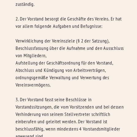
zuständig.
2. Der Vorstand besorgt die Geschäfte des Vereins. Er hat
vor allem folgende Aufgaben und Befugnisse:
Verwirklichung der Vereinsziele (§ 2 der Satzung),
Beschlussfassung über die Aufnahme und den Ausschluss
von Mitgliedern,
Aufstellung der Geschäftsordnung für den Vorstand,
Abschluss und Kündigung von Arbeitsverträgen,
ordnungsgemäße Verwaltung und Verwertung des
Vereinsvermögens.
3. Der Vorstand fasst seine Beschlüsse in
Vorstandssitzungen, die vom Vorsitzenden und bei dessen
Verhinderung von seinem Stellvertreter schriftlich
einberufen und geleitet werden. Der Vorstand ist
beschlussfähig, wenn mindestens 4 Vorstandsmitglieder
anwesend sind.