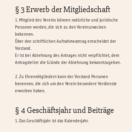
§ 3 Erwerb der Mitgliedschaft
1. Mitglied des Vereins können natürliche und juristische
Personen werden, die sich zu den Vereinszwecken
bekennen.
Über den schriftlichen Aufnahmeantrag entscheidet der
Vorstand.
Er ist bei Ablehnung des Antrages nicht verpflichtet, dem
Antragsteller die Gründe der Ablehnung bekanntzugeben.
2. Zu Ehrenmitgliedern kann der Vorstand Personen
benennen, die sich um den Verein besondere Verdienste
erworben haben.
§ 4 Geschäftsjahr und Beiträge
1. Das Geschäftsjahr ist das Kalenderjahr.