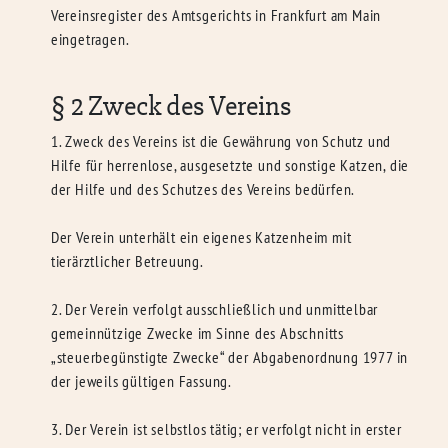
Vereinsregister des Amtsgerichts in Frankfurt am Main
eingetragen.
§ 2 Zweck des Vereins
1. Zweck des Vereins ist die Gewährung von Schutz und
Hilfe für herrenlose, ausgesetzte und sonstige Katzen, die
der Hilfe und des Schutzes des Vereins bedürfen.
Der Verein unterhält ein eigenes Katzenheim mit
tierärztlicher Betreuung.
2. Der Verein verfolgt ausschließlich und unmittelbar
gemeinnützige Zwecke im Sinne des Abschnitts
„steuerbegünstigte Zwecke“ der Abgabenordnung 1977 in
der jeweils gültigen Fassung.
3. Der Verein ist selbstlos tätig; er verfolgt nicht in erster