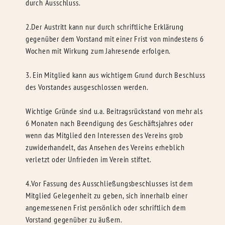
durch Ausschluss.
2.Der Austritt kann nur durch schriftliche Erklärung
gegenüber dem Vorstand mit einer Frist von mindestens 6
Wochen mit Wirkung zum Jahresende erfolgen.
3. Ein Mitglied kann aus wichtigem Grund durch Beschluss
des Vorstandes ausgeschlossen werden.
Wichtige Gründe sind u.a. Beitragsrückstand von mehr als
6 Monaten nach Beendigung des Geschäftsjahres oder
wenn das Mitglied den Interessen des Vereins grob
zuwiderhandelt, das Ansehen des Vereins erheblich
verletzt oder Unfrieden im Verein stiftet.
4.Vor Fassung des Ausschließungsbeschlusses ist dem
Mitglied Gelegenheit zu geben, sich innerhalb einer
angemessenen Frist persönlich oder schriftlich dem
Vorstand gegenüber zu äußern.