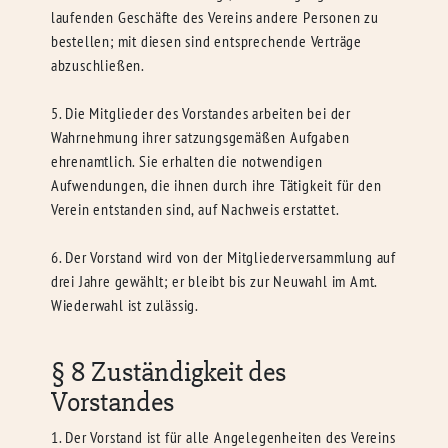
laufenden Geschäfte des Vereins andere Personen zu
bestellen; mit diesen sind entsprechende Verträge
abzuschließen.
5. Die Mitglieder des Vorstandes arbeiten bei der
Wahrnehmung ihrer satzungsgemäßen Aufgaben
ehrenamtlich. Sie erhalten die notwendigen
Aufwendungen, die ihnen durch ihre Tätigkeit für den
Verein entstanden sind, auf Nachweis erstattet.
6. Der Vorstand wird von der Mitgliederversammlung auf
drei Jahre gewählt; er bleibt bis zur Neuwahl im Amt.
Wiederwahl ist zulässig.
§ 8 Zuständigkeit des
Vorstandes
1. Der Vorstand ist für alle Angelegenheiten des Vereins