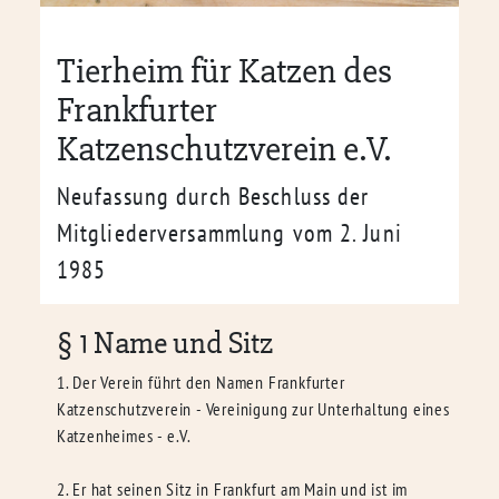
Tierheim für Katzen des
Frankfurter
Katzenschutzverein e.V.
Neufassung durch Beschluss der
Mitgliederversammlung vom 2. Juni
1985
§ 1 Name und Sitz
1. Der Verein führt den Namen Frankfurter
Katzenschutzverein - Vereinigung zur Unterhaltung eines
Katzenheimes - e.V.
2. Er hat seinen Sitz in Frankfurt am Main und ist im