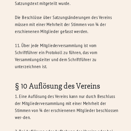
Satzungstext mitgeteilt wurde.
Die Beschlüsse über Satzungsänderungen des Vereins
müssen mit einer Mehrheit der Stimmen von ¾ der
erschienenen Mitglieder gefasst werden.
11. Über jede Mitgliederversammlung ist vom
Schriftführer ein Protokoll zu führen, das vom
Versammlungsleiter und dem Schriftführer zu
unterzeichnen ist.
§ 10 Auflösung des Vereins
1. Eine Auflösung des Vereins kann nur durch Beschluss
der Mitgliederversammlung mit einer Mehrheit der
Stimmen von ¾ der erschienenen Mitglieder beschlossen
wer-den.