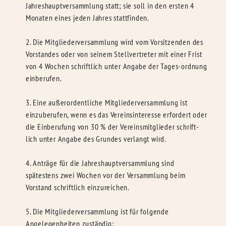
Jahreshauptversammlung statt; sie soll in den ersten 4
Monaten eines jeden Jahres stattfinden.
2. Die Mitgliederversammlung wird vom Vorsitzenden des
Vorstandes oder von seinem Stellvertreter mit einer Frist
von 4 Wochen schriftlich unter Angabe der Tages-ordnung
einberufen.
3. Eine außerordentliche Mitgliederversammlung ist
einzuberufen, wenn es das Vereinsinteresse erfordert oder
die Einberufung von 30 % der Vereinsmitglieder schrift-
lich unter Angabe des Grundes verlangt wird.
4. Anträge für die Jahreshauptversammlung sind
spätestens zwei Wochen vor der Versammlung beim
Vorstand schriftlich einzureichen.
5. Die Mitgliederversammlung ist für folgende
Angelegenheiten zuständig: