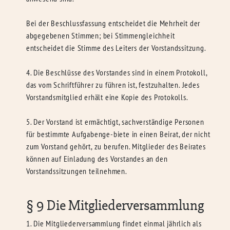
Bei der Beschlussfassung entscheidet die Mehrheit der
abgegebenen Stimmen; bei Stimmengleichheit
entscheidet die Stimme des Leiters der Vorstandssitzung.
4. Die Beschlüsse des Vorstandes sind in einem Protokoll,
das vom Schriftführer zu führen ist, festzuhalten. Jedes
Vorstandsmitglied erhält eine Kopie des Protokolls.
5. Der Vorstand ist ermächtigt, sachverständige Personen
für bestimmte Aufgabenge-biete in einen Beirat, der nicht
zum Vorstand gehört, zu berufen. Mitglieder des Beirates
können auf Einladung des Vorstandes an den
Vorstandssitzungen teilnehmen.
§ 9 Die Mitgliederversammlung
1. Die Mitgliederversammlung findet einmal jährlich als