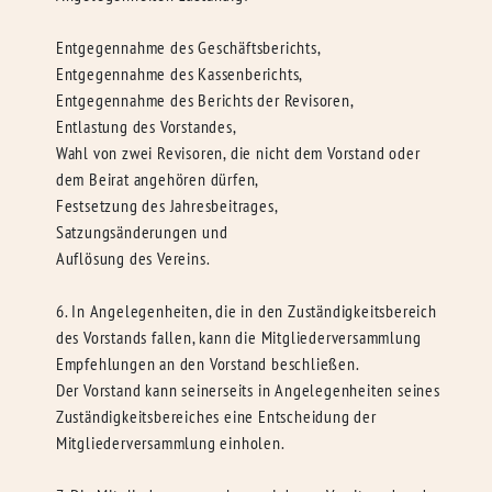
Entgegennahme des Geschäftsberichts,
Entgegennahme des Kassenberichts,
Entgegennahme des Berichts der Revisoren,
Entlastung des Vorstandes,
Wahl von zwei Revisoren, die nicht dem Vorstand oder
dem Beirat angehören dürfen,
Festsetzung des Jahresbeitrages,
Satzungsänderungen und
Auflösung des Vereins.
6. In Angelegenheiten, die in den Zuständigkeitsbereich
des Vorstands fallen, kann die Mitgliederversammlung
Empfehlungen an den Vorstand beschließen.
Der Vorstand kann seinerseits in Angelegenheiten seines
Zuständigkeitsbereiches eine Entscheidung der
Mitgliederversammlung einholen.