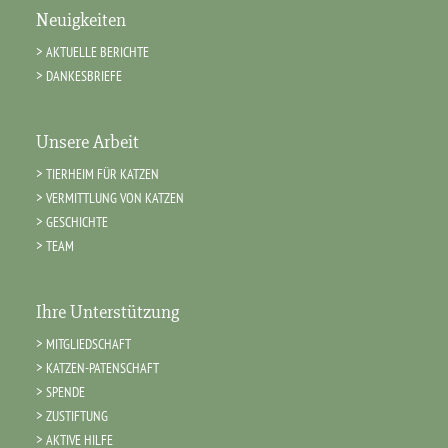
Neuigkeiten
AKTUELLE BERICHTE
DANKESBRIEFE
Unsere Arbeit
TIERHEIM FÜR KATZEN
VERMITTLUNG VON KATZEN
GESCHICHTE
TEAM
Ihre Unterstützung
MITGLIEDSCHAFT
KATZEN-PATENSCHAFT
SPENDE
ZUSTIFTUNG
AKTIVE HILFE