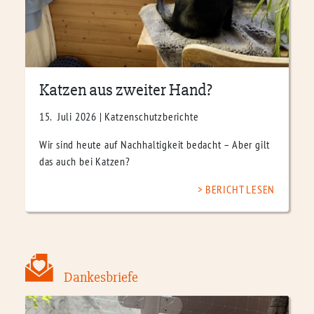
Katzen aus zweiter Hand?
15. Juli 2026 | Katzenschutzberichte
Wir sind heute auf Nachhaltigkeit bedacht – Aber gilt
das auch bei Katzen?
BERICHT LESEN
Dankesbriefe