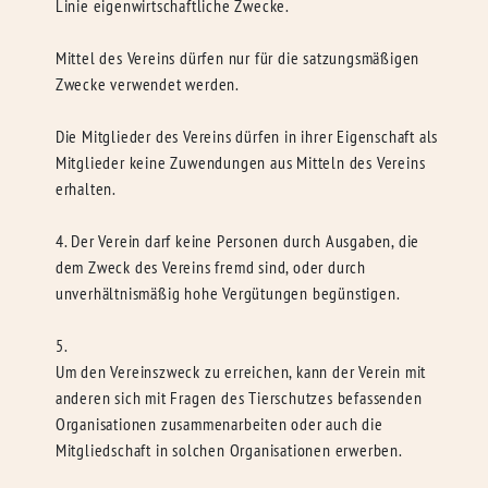
Linie eigenwirtschaftliche Zwecke.
Mittel des Vereins dürfen nur für die satzungsmäßigen
Zwecke verwendet werden.
Die Mitglieder des Vereins dürfen in ihrer Eigenschaft als
Mitglieder keine Zuwendungen aus Mitteln des Vereins
erhalten.
4. Der Verein darf keine Personen durch Ausgaben, die
dem Zweck des Vereins fremd sind, oder durch
unverhältnismäßig hohe Vergütungen begünstigen.
5.
Um den Vereinszweck zu erreichen, kann der Verein mit
anderen sich mit Fragen des Tierschutzes befassenden
Organisationen zusammenarbeiten oder auch die
Mitgliedschaft in solchen Organisationen erwerben.