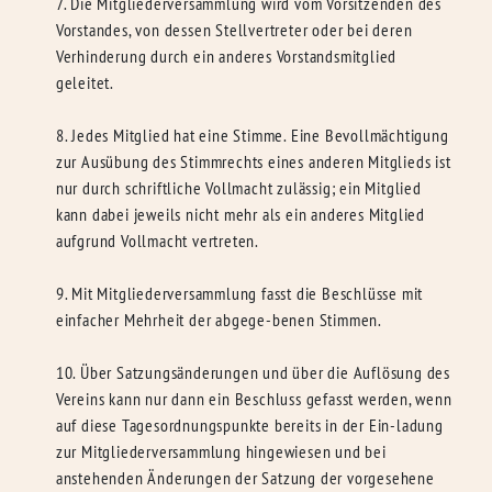
7. Die Mitgliederversammlung wird vom Vorsitzenden des
Vorstandes, von dessen Stellvertreter oder bei deren
Verhinderung durch ein anderes Vorstandsmitglied
geleitet.
8. Jedes Mitglied hat eine Stimme. Eine Bevollmächtigung
zur Ausübung des Stimmrechts eines anderen Mitglieds ist
nur durch schriftliche Vollmacht zulässig; ein Mitglied
kann dabei jeweils nicht mehr als ein anderes Mitglied
aufgrund Vollmacht vertreten.
9. Mit Mitgliederversammlung fasst die Beschlüsse mit
einfacher Mehrheit der abgege-benen Stimmen.
10. Über Satzungsänderungen und über die Auflösung des
Vereins kann nur dann ein Beschluss gefasst werden, wenn
auf diese Tagesordnungspunkte bereits in der Ein-ladung
zur Mitgliederversammlung hingewiesen und bei
anstehenden Änderungen der Satzung der vorgesehene