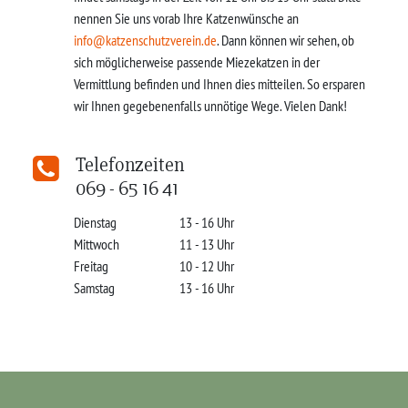
nennen Sie uns vorab Ihre Katzenwünsche an
info@katzenschutzverein.de
. Dann können wir sehen, ob
sich möglicherweise passende Miezekatzen in der
Vermittlung befinden und Ihnen dies mitteilen. So ersparen
wir Ihnen gegebenenfalls unnötige Wege. Vielen Dank!
Telefonzeiten
069 - 65 16 41
Dienstag
13 - 16 Uhr
Mittwoch
11 - 13 Uhr
Freitag
10 - 12 Uhr
Samstag
13 - 16 Uhr