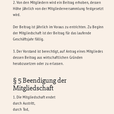
2. Von den Mitgliedern wird ein Beitrag erhoben, dessen
Höhe jährlich von der Mitgliederversammlung festgesetzt
wird.
Der Beitrag ist jährlich im Voraus zu entrichten. Zu Beginn
der Mitgliedschaft ist der Beitrag für das laufende
Geschäftsjahr fällig.
3. Der Vorstand ist berechtigt, auf Antrag eines Mitgliedes
dessen Beitrag aus wirtschaftlichen Gründen
herabzusetzen oder zu erlassen.
§ 5 Beendigung der
Mitgliedschaft
1. Die Mitgliedschaft endet
durch Austritt,
durch Tod,