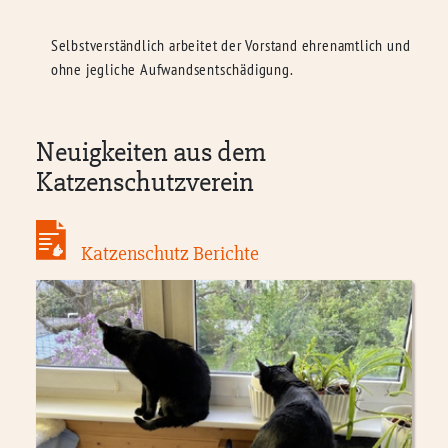
Selbstverständlich arbeitet der Vorstand ehrenamtlich und
ohne jegliche Aufwandsentschädigung.
Neuigkeiten aus dem
Katzenschutzverein
Katzenschutz Berichte