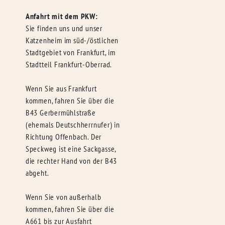
Anfahrt mit dem PKW:
Sie finden uns und unser
Katzenheim im süd-/östlichen
Stadtgebiet von Frankfurt, im
Stadtteil Frankfurt-Oberrad.
Wenn Sie aus Frankfurt
kommen, fahren Sie über die
B43 Gerbermühlstraße
(ehemals Deutschherrnufer) in
Richtung Offenbach. Der
Speckweg ist eine Sackgasse,
die rechter Hand von der B43
abgeht.
Wenn Sie von außerhalb
kommen, fahren Sie über die
A661 bis zur Ausfahrt