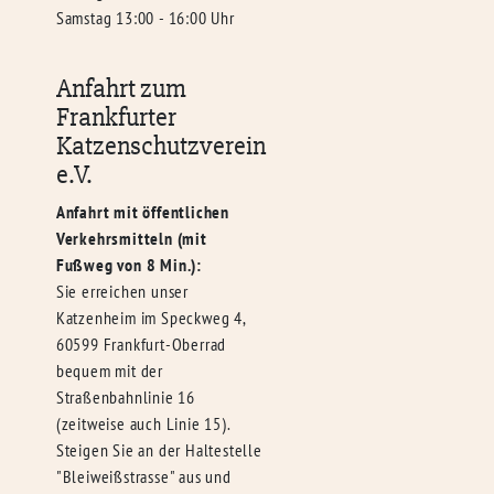
Samstag 13:00 - 16:00 Uhr
Anfahrt zum
Frankfurter
Katzenschutzverein
e.V.
Anfahrt mit öffentlichen
Verkehrsmitteln (mit
Fußweg von 8 Min.):
Sie erreichen unser
Katzenheim im Speckweg 4,
60599 Frankfurt-Oberrad
bequem mit der
Straßenbahnlinie 16
(zeitweise auch Linie 15).
Steigen Sie an der Haltestelle
"Bleiweißstrasse" aus und