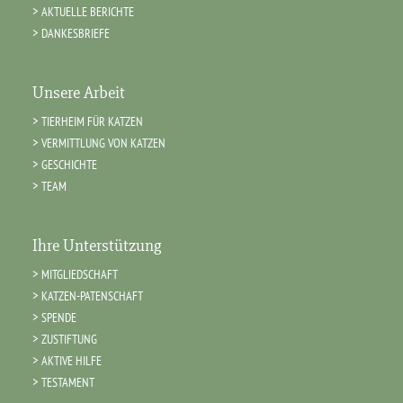
AKTUELLE BERICHTE
DANKESBRIEFE
Unsere Arbeit
TIERHEIM FÜR KATZEN
VERMITTLUNG VON KATZEN
GESCHICHTE
TEAM
Ihre Unterstützung
MITGLIEDSCHAFT
KATZEN-PATENSCHAFT
SPENDE
ZUSTIFTUNG
AKTIVE HILFE
TESTAMENT