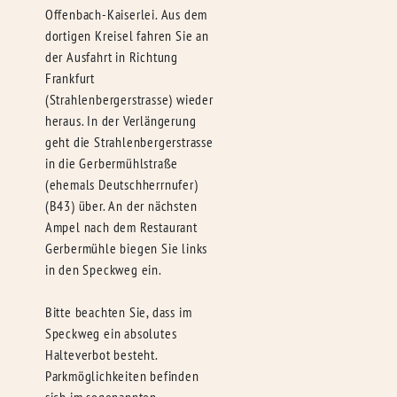
Offenbach-Kaiserlei. Aus dem
dortigen Kreisel fahren Sie an
der Ausfahrt in Richtung
Frankfurt
(Strahlenbergerstrasse) wieder
heraus. In der Verlängerung
geht die Strahlenbergerstrasse
in die Gerbermühlstraße
(ehemals Deutschherrnufer)
(B43) über. An der nächsten
Ampel nach dem Restaurant
Gerbermühle biegen Sie links
in den Speckweg ein.
Bitte beachten Sie, dass im
Speckweg ein absolutes
Halteverbot besteht.
Parkmöglichkeiten befinden