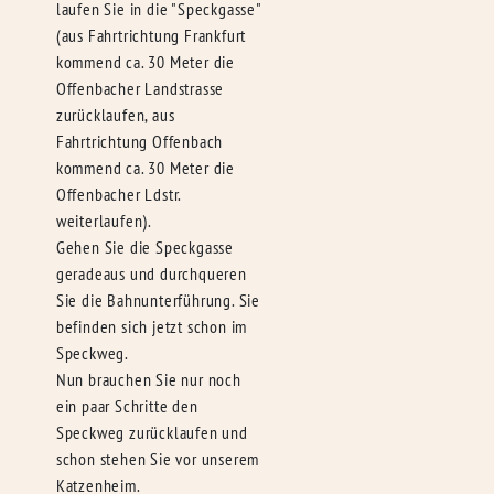
laufen Sie in die "Speckgasse"
(aus Fahrtrichtung Frankfurt
kommend ca. 30 Meter die
Offenbacher Landstrasse
zurücklaufen, aus
Fahrtrichtung Offenbach
kommend ca. 30 Meter die
Offenbacher Ldstr.
weiterlaufen).
Gehen Sie die Speckgasse
geradeaus und durchqueren
Sie die Bahnunterführung. Sie
befinden sich jetzt schon im
Speckweg.
Nun brauchen Sie nur noch
ein paar Schritte den
Speckweg zurücklaufen und
schon stehen Sie vor unserem
Katzenheim.