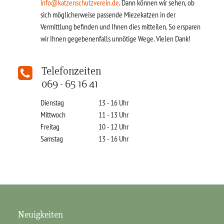
info@katzenschutzverein.de
. Dann können wir sehen, ob
sich möglicherweise passende Miezekatzen in der
Vermittlung befinden und Ihnen dies mitteilen. So ersparen
wir Ihnen gegebenenfalls unnötige Wege. Vielen Dank!
Telefonzeiten
069 - 65 16 41
Dienstag
13 - 16 Uhr
Mittwoch
11 - 13 Uhr
Freitag
10 - 12 Uhr
Samstag
13 - 16 Uhr
Neuigkeiten