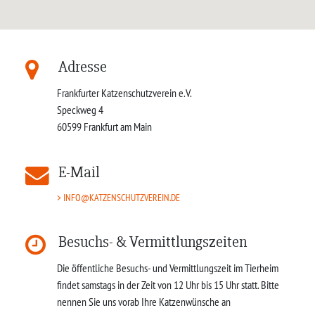
Adresse
Frankfurter Katzenschutzverein e.V.
Speckweg 4
60599
Frankfurt am Main
E-Mail
INFO@KATZENSCHUTZVEREIN.DE
Besuchs- & Vermittlungszeiten
Die öffentliche Besuchs- und Vermittlungszeit im Tierheim
findet samstags in der Zeit von 12 Uhr bis 15 Uhr statt. Bitte
nennen Sie uns vorab Ihre Katzenwünsche an