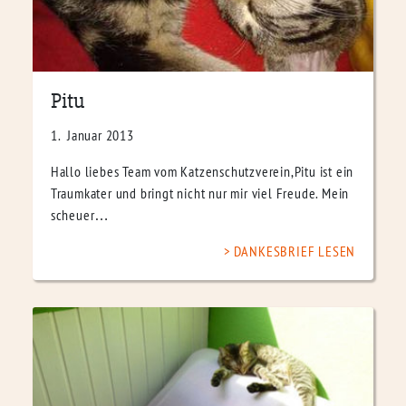
Pitu
1. Januar 2013
Hallo liebes Team vom Katzenschutzverein,Pitu ist ein
Traumkater und bringt nicht nur mir viel Freude. Mein
scheuer…
DANKESBRIEF LESEN