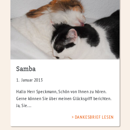
Samba
1. Januar 2013
Hallo Herr Speckmann, Schön von Ihnen zu hören.
Gerne können Sie über meinen Glücksgriff berichten.
Ja, Sie…
DANKESBRIEF LESEN