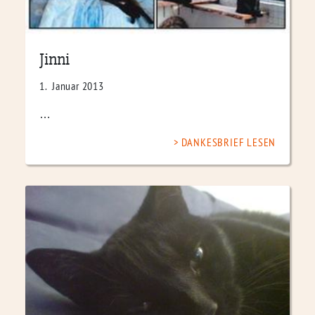
Jinni
1. Januar 2013
…
DANKESBRIEF LESEN