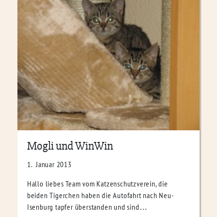
Mogli und WinWin
1. Januar 2013
Hallo liebes Team vom Katzenschutzverein, die
beiden Tigerchen haben die Autofahrt nach Neu-
Isenburg tapfer überstanden und sind…