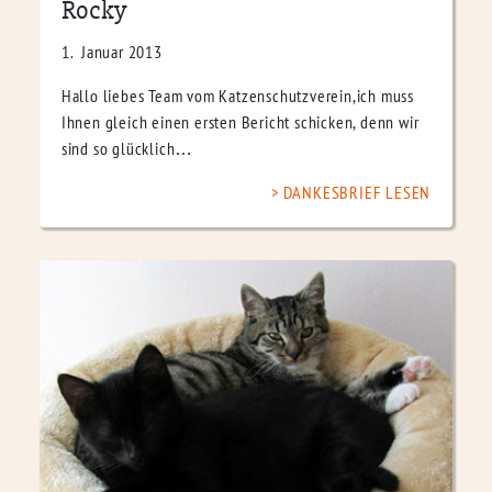
Rocky
1. Januar 2013
Hallo liebes Team vom Katzenschutzverein,ich muss
Ihnen gleich einen ersten Bericht schicken, denn wir
sind so glücklich…
DANKESBRIEF LESEN