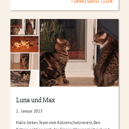
DANKESBRIEF LESEN
Luna und Max
1. Januar 2013
Hallo liebes Team vom Katzenschutzverein,Den