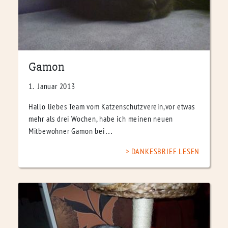
Gamon
1. Januar 2013
Hallo liebes Team vom Katzenschutzverein,vor etwas
mehr als drei Wochen, habe ich meinen neuen
Mitbewohner Gamon bei…
DANKESBRIEF LESEN