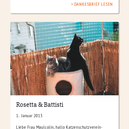
DANKESBRIEF LESEN
Rosetta & Battisti
1. Januar 2013
Liebe Frau Maulcolin, hallo Katzenschutzverein-