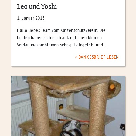
Leo und Yoshi
1. Januar 2013
Hallo liebes Team vom Katzenschutzverein, Die
beiden haben sich nach anfänglichen kleinen
Verdauungsproblemen sehr gut eingelebt und…
DANKESBRIEF LESEN