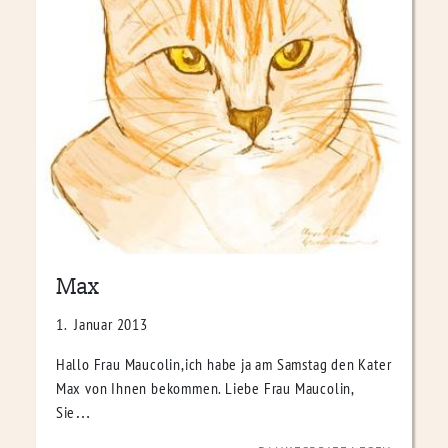
Max
1. Januar 2013
Hallo Frau Maucolin,ich habe ja am Samstag den Kater
Max von Ihnen bekommen. Liebe Frau Maucolin,
Sie…