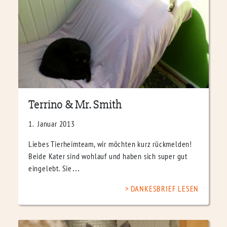
Terrino & Mr. Smith
1. Januar 2013
Liebes Tierheimteam, wir möchten kurz rückmelden!
Beide Kater sind wohlauf und haben sich super gut
eingelebt. Sie…
DANKESBRIEF LESEN