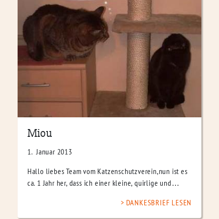
Miou
1. Januar 2013
Hallo liebes Team vom Katzenschutzverein,nun ist es
ca. 1 Jahr her, dass ich einer kleine, quirlige und…
DANKESBRIEF LESEN