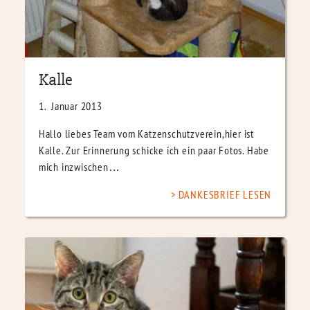
Kalle
1. Januar 2013
Hallo liebes Team vom Katzenschutzverein,hier ist
Kalle. Zur Erinnerung schicke ich ein paar Fotos. Habe
mich inzwischen…
DANKESBRIEF LESEN