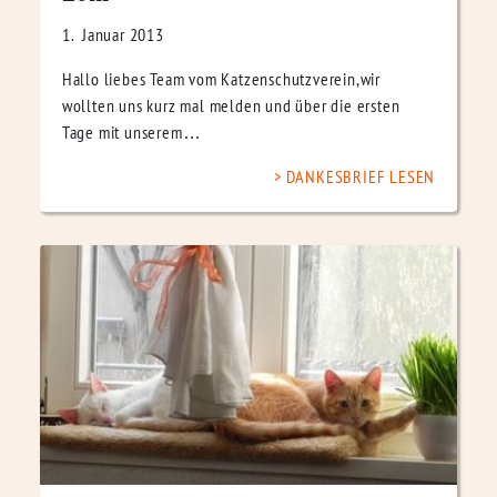
1. Januar 2013
Hallo liebes Team vom Katzenschutzverein,wir
wollten uns kurz mal melden und über die ersten
Tage mit unserem…
DANKESBRIEF LESEN