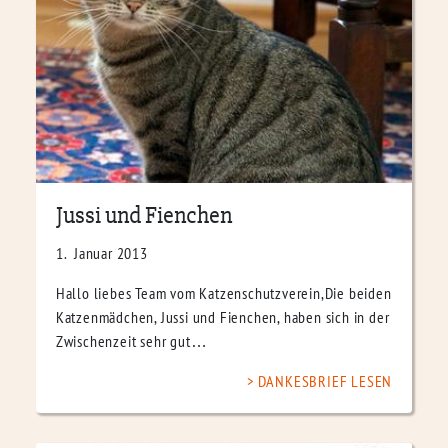
Jussi und Fienchen
1. Januar 2013
Hallo liebes Team vom Katzenschutzverein,Die beiden
Katzenmädchen, Jussi und Fienchen, haben sich in der
Zwischenzeit sehr gut…
DANKESBRIEF LESEN