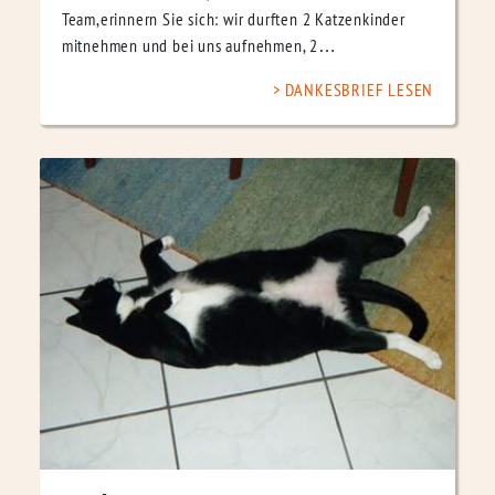
Team,erinnern Sie sich: wir durften 2 Katzenkinder
mitnehmen und bei uns aufnehmen, 2…
DANKESBRIEF LESEN