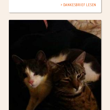
DANKESBRIEF LESEN