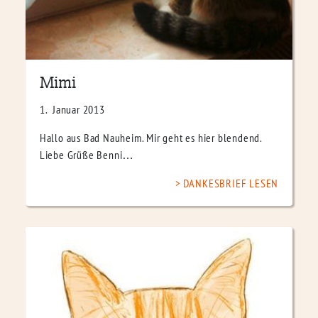
Mimi
1. Januar 2013
Hallo aus Bad Nauheim. Mir geht es hier blendend.
Liebe Grüße Benni…
DANKESBRIEF LESEN