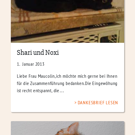
Shari und Noxi
1. Januar 2013
Liebe Frau Maucolin,ich möchte mich gerne bei Ihnen
für die Zusammenführung bedanken.Die Eingewöhung
ist recht entspannt, die…
DANKESBRIEF LESEN