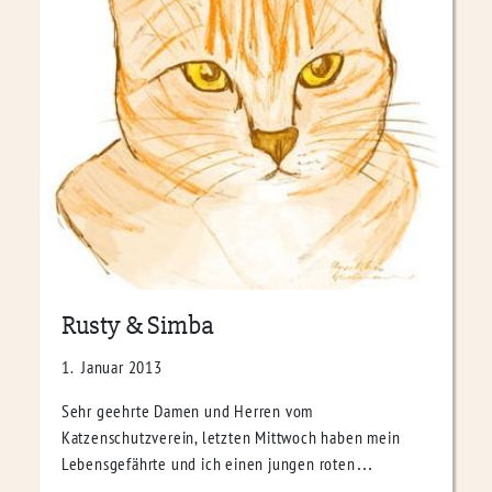
Rusty & Simba
1. Januar 2013
Sehr geehrte Damen und Herren vom
Katzenschutzverein, letzten Mittwoch haben mein
Lebensgefährte und ich einen jungen roten…