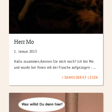
Herr Mo
1. Januar 2013
Hallo zusammen,Kennen Sie mich noch? Ich bin Mo
und wurde bei Ihnen mit der Flasche aufgezogen -…
DANKESBRIEF LESEN