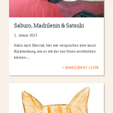
Saburo, Madrilenin & Satsuki
1. Januar 2013
Hallo nach Oberrad, hier wie versprochen eine kurze
Rückmeldung, wie es mit der von Ihnen vermittelten
kleinen…
DANKESBRIEF LESEN