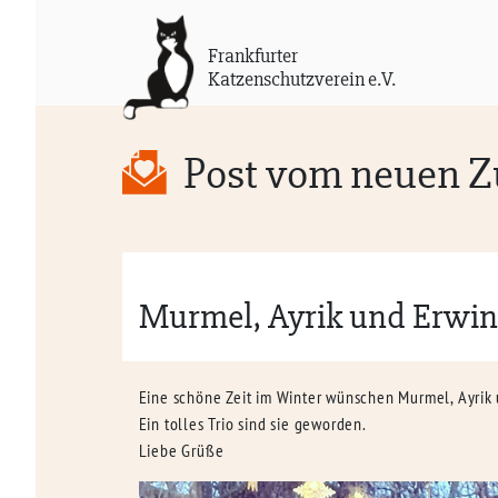
Frankfurter
Katzenschutzverein e.V.
Post vom neuen 
Murmel, Ayrik und Erwin
Eine schöne Zeit im Winter wünschen Murmel, Ayrik 
Ein tolles Trio sind sie geworden.
Liebe Grüße