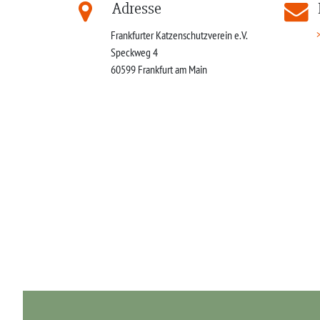
Adresse
Frankfurter Katzenschutzverein e.V.
Speckweg 4
60599
Frankfurt am Main