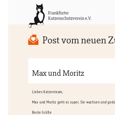
Frankfurter
Katzenschutzverein e.V.
Post vom neuen 
Max und Moritz
Liebes Katzenteam,
Max und Moritz geht es super. Sie wachsen und gede
Beste Grüße