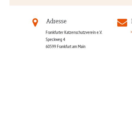
Adresse
Frankfurter Katzenschutzverein e.V.
Speckweg 4
60599
Frankfurt am Main