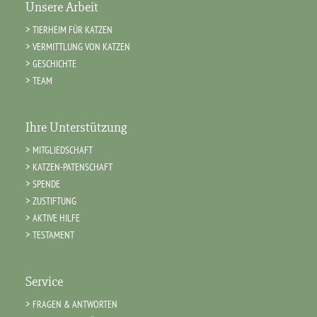
Unsere Arbeit
TIERHEIM FÜR KATZEN
VERMITTLUNG VON KATZEN
GESCHICHTE
TEAM
Ihre Unterstützung
MITGLIEDSCHAFT
KATZEN-PATENSCHAFT
SPENDE
ZUSTIFTUNG
AKTIVE HILFE
TESTAMENT
Service
FRAGEN & ANTWORTEN