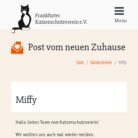
Frankfurter
Menu
Katzenschutzverein e.V.
Post vom neuen Zuhause
Start
Dankesbriefe
Miffy
Miffy
Hallo liebes Team vom Katzenschutzverein!
Wir wollten uns auch mal wieder melden.