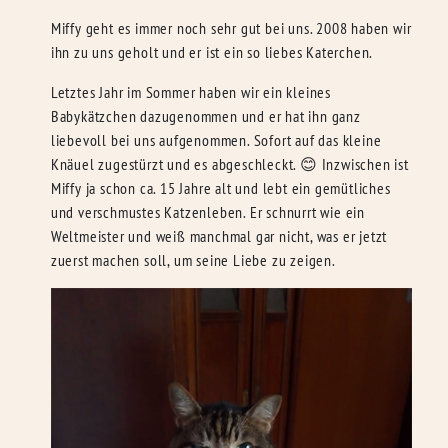
Miffy geht es immer noch sehr gut bei uns. 2008 haben wir
ihn zu uns geholt und er ist ein so liebes Katerchen.
Letztes Jahr im Sommer haben wir ein kleines
Babykätzchen dazugenommen und er hat ihn ganz
liebevoll bei uns aufgenommen. Sofort auf das kleine
Knäuel zugestürzt und es abgeschleckt. 😊 Inzwischen ist
Miffy ja schon ca. 15 Jahre alt und lebt ein gemütliches
und verschmustes Katzenleben. Er schnurrt wie ein
Weltmeister und weiß manchmal gar nicht, was er jetzt
zuerst machen soll, um seine Liebe zu zeigen.