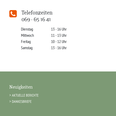
Telefonzeiten
069 - 65 16 41
Dienstag
13 - 16 Uhr
Mittwoch
11 - 13 Uhr
Freitag
10 - 12 Uhr
Samstag
13 - 16 Uhr
Neuigkeiten
AKTUELLE BERICHTE
DANKESBRIEFE