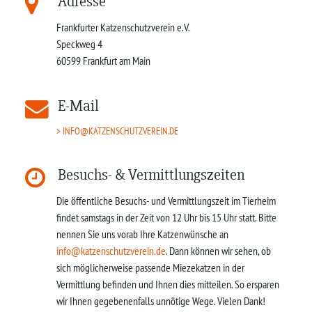
Adresse
Frankfurter Katzenschutzverein e.V.
Speckweg 4
60599
Frankfurt am Main
E-Mail
INFO@KATZENSCHUTZVEREIN.DE
Besuchs- & Vermittlungszeiten
Die öffentliche Besuchs- und Vermittlungszeit im Tierheim
findet samstags in der Zeit von 12 Uhr bis 15 Uhr statt. Bitte
nennen Sie uns vorab Ihre Katzenwünsche an
info@katzenschutzverein.de
. Dann können wir sehen, ob
sich möglicherweise passende Miezekatzen in der
Vermittlung befinden und Ihnen dies mitteilen. So ersparen
wir Ihnen gegebenenfalls unnötige Wege. Vielen Dank!