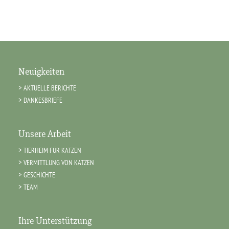
Neuigkeiten
AKTUELLE BERICHTE
DANKESBRIEFE
Unsere Arbeit
TIERHEIM FÜR KATZEN
VERMITTLUNG VON KATZEN
GESCHICHTE
TEAM
Ihre Unterstützung