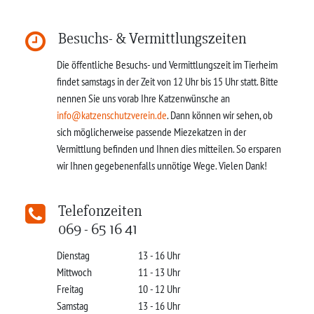
Besuchs- & Vermittlungszeiten
Die öffentliche Besuchs- und Vermittlungszeit im Tierheim
findet samstags in der Zeit von 12 Uhr bis 15 Uhr statt. Bitte
nennen Sie uns vorab Ihre Katzenwünsche an
info@katzenschutzverein.de
. Dann können wir sehen, ob
sich möglicherweise passende Miezekatzen in der
Vermittlung befinden und Ihnen dies mitteilen. So ersparen
wir Ihnen gegebenenfalls unnötige Wege. Vielen Dank!
Telefonzeiten
069 - 65 16 41
Dienstag
13 - 16 Uhr
Mittwoch
11 - 13 Uhr
Freitag
10 - 12 Uhr
Samstag
13 - 16 Uhr