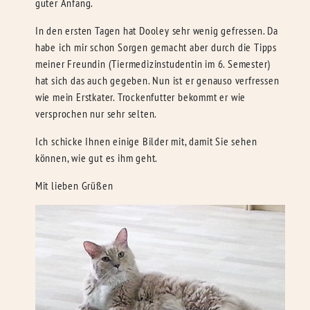
guter Anfang.
In den ersten Tagen hat Dooley sehr wenig gefressen. Da
habe ich mir schon Sorgen gemacht aber durch die Tipps
meiner Freundin (Tiermedizinstudentin im 6. Semester)
hat sich das auch gegeben. Nun ist er genauso verfressen
wie mein Erstkater. Trockenfutter bekommt er wie
versprochen nur sehr selten.
Ich schicke Ihnen einige Bilder mit, damit Sie sehen
können, wie gut es ihm geht.
Mit lieben Grüßen