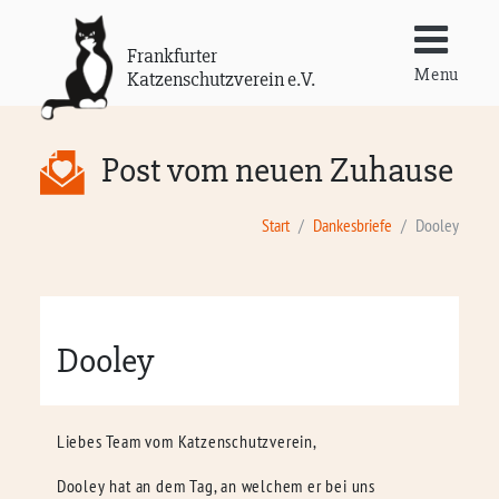
Frankfurter
Menu
Katzenschutzverein e.V.
Post vom neuen Zuhause
Start
Dankesbriefe
Dooley
Dooley
Liebes Team vom Katzenschutzverein,
Dooley hat an dem Tag, an welchem er bei uns