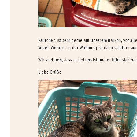
Paulchen ist sehr gerne auf unserem Balkon, vor all
Vögel. Wenn er in der Wohnung ist dann spielt er auc
Wir sind froh, dass er bei uns ist und er fühlt sich b
Liebe Grüße