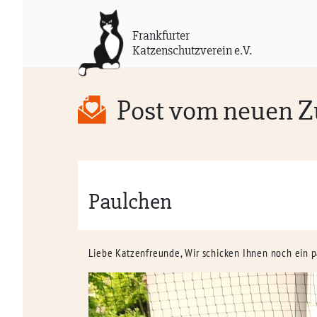
Frankfurter
Katzenschutzverein e.V.
Post vom neuen 
Paulchen
Liebe Katzenfreunde, Wir schicken Ihnen noch ein 