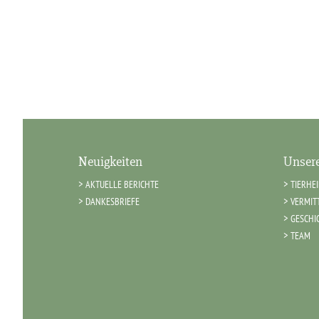
Neuigkeiten
Unsere
AKTUELLE BERICHTE
TIERHE
DANKESBRIEFE
VERMIT
GESCHI
TEAM