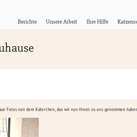
Berichte
Unsere Arbeit
Ihre Hilfe
Katzens
Zuhause
paar Fotos von dem Katerchen, das wir von Ihnen zu uns genommen habe