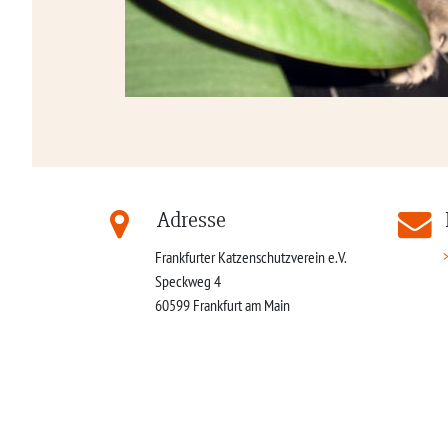
Adresse
Frankfurter Katzenschutzverein e.V.
Speckweg 4
60599
Frankfurt am Main