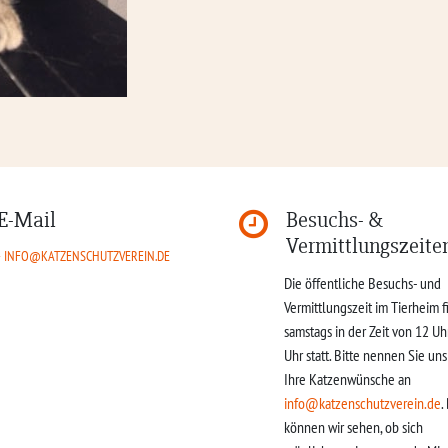
E-Mail
Besuchs- &
Vermittlungszeite
INFO@KATZENSCHUTZVEREIN.DE
Die öffentliche Besuchs- und
Vermittlungszeit im Tierheim f
samstags in der Zeit von 12 Uh
Uhr statt. Bitte nennen Sie un
Ihre Katzenwünsche an
info@katzenschutzverein.de
.
können wir sehen, ob sich