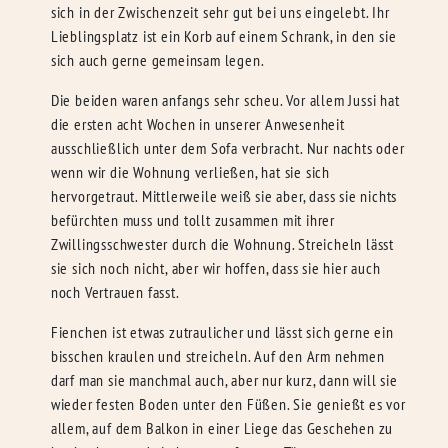
sich in der Zwischenzeit sehr gut bei uns eingelebt. Ihr
Lieblingsplatz ist ein Korb auf einem Schrank, in den sie
sich auch gerne gemeinsam legen.
Die beiden waren anfangs sehr scheu. Vor allem Jussi hat
die ersten acht Wochen in unserer Anwesenheit
ausschließlich unter dem Sofa verbracht. Nur nachts oder
wenn wir die Wohnung verließen, hat sie sich
hervorgetraut. Mittlerweile weiß sie aber, dass sie nichts
befürchten muss und tollt zusammen mit ihrer
Zwillingsschwester durch die Wohnung. Streicheln lässt
sie sich noch nicht, aber wir hoffen, dass sie hier auch
noch Vertrauen fasst.
Fienchen ist etwas zutraulicher und lässt sich gerne ein
bisschen kraulen und streicheln. Auf den Arm nehmen
darf man sie manchmal auch, aber nur kurz, dann will sie
wieder festen Boden unter den Füßen. Sie genießt es vor
allem, auf dem Balkon in einer Liege das Geschehen zu