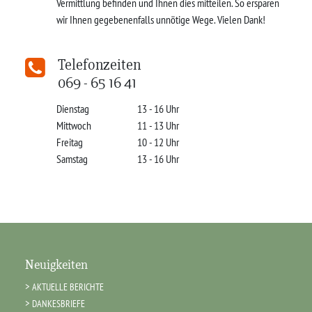
Vermittlung befinden und Ihnen dies mitteilen. So ersparen
wir Ihnen gegebenenfalls unnötige Wege. Vielen Dank!
Telefonzeiten
069 - 65 16 41
Dienstag
13 - 16 Uhr
Mittwoch
11 - 13 Uhr
Freitag
10 - 12 Uhr
Samstag
13 - 16 Uhr
Neuigkeiten
AKTUELLE BERICHTE
DANKESBRIEFE