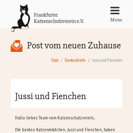
Frankfurter
Menu
Katzenschutzverein e.V.
Post vom neuen Zuhause
Start
Dankesbriefe
Jussi und Fienchen
Jussi und Fienchen
Hallo liebes Team vom Katzenschutzverein,
Die beiden Katzenmädchen, Jussi und Fienchen, haben