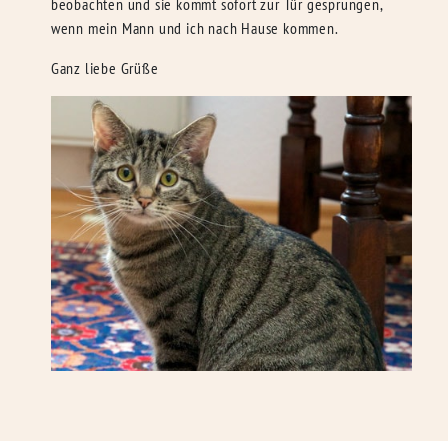
beobachten und sie kommt sofort zur Tür gesprungen,
wenn mein Mann und ich nach Hause kommen.
Ganz liebe Grüße