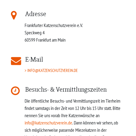
Adresse
Frankfurter Katzenschutzverein e.V.
Speckweg 4
60599
Frankfurt am Main
E-Mail
INFO@KATZENSCHUTZVEREIN.DE
Besuchs- & Vermittlungszeiten
Die öffentliche Besuchs- und Vermittlungszeit im Tierheim
findet samstags in der Zeit von 12 Uhr bis 15 Uhr statt. Bitte
nennen Sie uns vorab Ihre Katzenwünsche an
info@katzenschutzverein.de
. Dann können wir sehen, ob
sich möglicherweise passende Miezekatzen in der