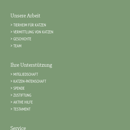
Unsere Arbeit
TIERHEIM FÜR KATZEN
VERMITTLUNG VON KATZEN
GESCHICHTE
TEAM
Ihre Unterstützung
MITGLIEDSCHAFT
KATZEN-PATENSCHAFT
SPENDE
ZUSTIFTUNG
AKTIVE HILFE
TESTAMENT
Service