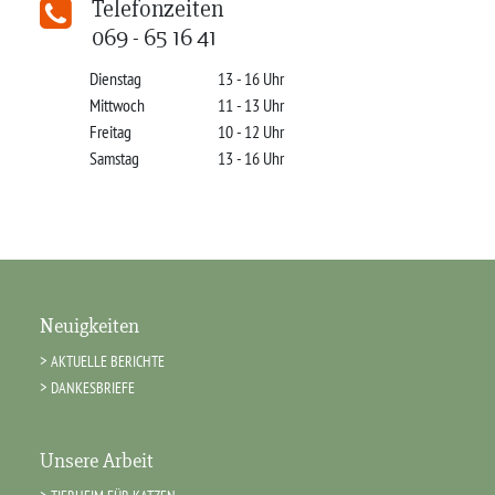
Telefonzeiten
069 - 65 16 41
Dienstag
13 - 16 Uhr
Mittwoch
11 - 13 Uhr
Freitag
10 - 12 Uhr
Samstag
13 - 16 Uhr
Neuigkeiten
AKTUELLE BERICHTE
DANKESBRIEFE
Unsere Arbeit