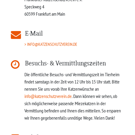
Speckweg 4
60599
Frankfurt am Main
E-Mail
INFO@KATZENSCHUTZVEREIN.DE
Besuchs- & Vermittlungszeiten
Die öffentliche Besuchs- und Vermittlungszeit im Tierheim
findet samstags in der Zeit von 12 Uhr bis 15 Uhr statt. Bitte
nennen Sie uns vorab Ihre Katzenwünsche an
info@katzenschutzverein.de
. Dann können wir sehen, ob
sich möglicherweise passende Miezekatzen in der
Vermittlung befinden und Ihnen dies mitteilen. So ersparen
wir Ihnen gegebenenfalls unnötige Wege. Vielen Dank!