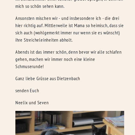
mich so schön sehen kann.
Ansonsten mischen wir - und insbesondere ich - die drei
hier richtig auf. Mittlerweile ist Mama so heimisch, dass sie
sich auch (wohlgemerkt immer nur wenn sie es wünscht)
ihre Streicheleinheiten abholt.
Abends ist das immer schön, denn bevor wir alle schlafen
gehen, machen wir immer noch eine kleine
Schmuserunde!
Ganz liebe Grüsse aus Dietzenbach
senden Euch
Neelix und Seven