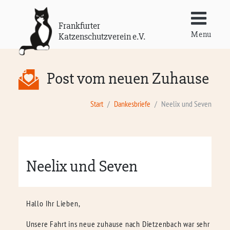
Frankfurter
Menu
Katzenschutzverein e.V.
Post vom neuen Zuhause
Start
Dankesbriefe
Neelix und Seven
Neelix und Seven
Hallo Ihr Lieben,
Unsere Fahrt ins neue zuhause nach Dietzenbach war sehr