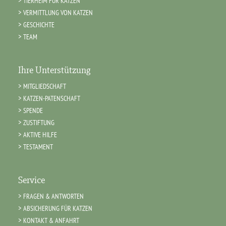
TIERHEIM FÜR KATZEN
VERMITTLUNG VON KATZEN
GESCHICHTE
TEAM
Ihre Unterstützung
MITGLIEDSCHAFT
KATZEN-PATENSCHAFT
SPENDE
ZUSTIFTUNG
AKTIVE HILFE
TESTAMENT
Service
FRAGEN & ANTWORTEN
ABSICHERUNG FÜR KATZEN
KONTAKT & ANFAHRT