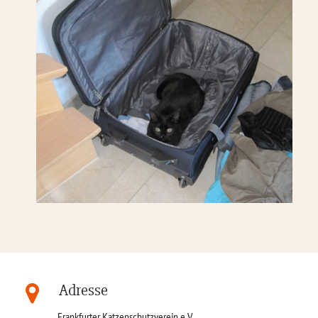
Adresse
Frankfurter Katzenschutzverein e.V.