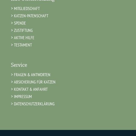
MITGLIEDSCHAFT
KATZEN-PATENSCHAFT
SPENDE
ZUSTIFTUNG
AKTIVE HILFE
TESTAMENT
Service
FRAGEN & ANTWORTEN
ABSICHERUNG FÜR KATZEN
KONTAKT & ANFAHRT
IMPRESSUM
DATENSCHUTZERKLÄRUNG