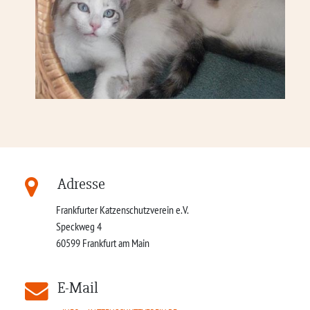
Adresse
Frankfurter Katzenschutzverein e.V.
Speckweg 4
60599
Frankfurt am Main
E-Mail