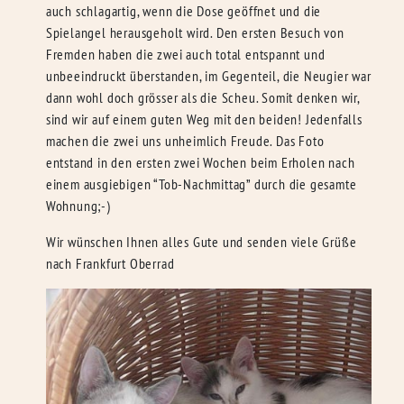
auch schlagartig, wenn die Dose geöffnet und die
Spielangel herausgeholt wird. Den ersten Besuch von
Fremden haben die zwei auch total entspannt und
unbeeindruckt überstanden, im Gegenteil, die Neugier war
dann wohl doch grösser als die Scheu. Somit denken wir,
sind wir auf einem guten Weg mit den beiden! Jedenfalls
machen die zwei uns unheimlich Freude. Das Foto
entstand in den ersten zwei Wochen beim Erholen nach
einem ausgiebigen “Tob-Nachmittag” durch die gesamte
Wohnung;-)
Wir wünschen Ihnen alles Gute und senden viele Grüße
nach Frankfurt Oberrad