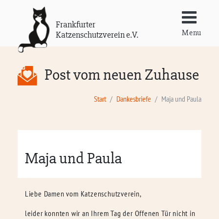
Frankfurter
Menu
Katzenschutzverein e.V.
Post vom neuen Zuhause
Start
Dankesbriefe
Maja und Paula
Maja und Paula
Liebe Damen vom Katzenschutzverein,
leider konnten wir an Ihrem Tag der Offenen Tür nicht in