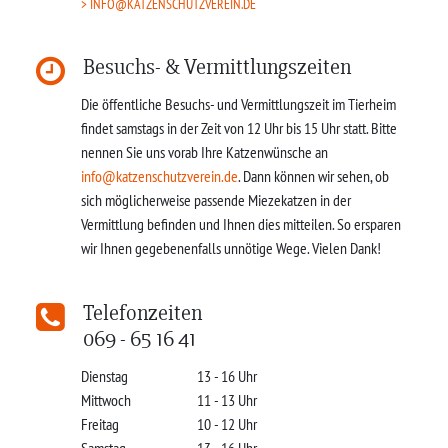
INFO@KATZENSCHUTZVEREIN.DE
Besuchs- & Vermittlungszeiten
Die öffentliche Besuchs- und Vermittlungszeit im Tierheim
findet samstags in der Zeit von 12 Uhr bis 15 Uhr statt. Bitte
nennen Sie uns vorab Ihre Katzenwünsche an
info@katzenschutzverein.de
. Dann können wir sehen, ob
sich möglicherweise passende Miezekatzen in der
Vermittlung befinden und Ihnen dies mitteilen. So ersparen
wir Ihnen gegebenenfalls unnötige Wege. Vielen Dank!
Telefonzeiten
069 - 65 16 41
Dienstag
13 - 16 Uhr
Mittwoch
11 - 13 Uhr
Freitag
10 - 12 Uhr