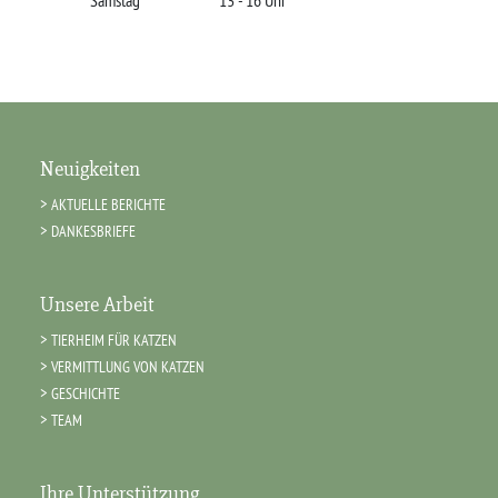
Samstag
13 - 16 Uhr
Neuigkeiten
AKTUELLE BERICHTE
DANKESBRIEFE
Unsere Arbeit
TIERHEIM FÜR KATZEN
VERMITTLUNG VON KATZEN
GESCHICHTE
TEAM
Ihre Unterstützung