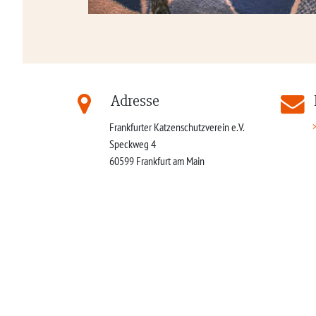
Adresse
Frankfurter Katzenschutzverein e.V.
Speckweg 4
60599
Frankfurt am Main