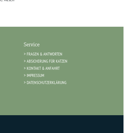
Service
FRAGEN & ANTWORTEN
ABSICHERUNG FÜR KATZEN
KONTAKT & ANFAHRT
IMPRESSUM
DATENSCHUTZERKLÄRUNG