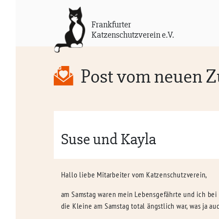
Frankfurter
Katzenschutzverein e.V.
Post vom neuen 
Suse und Kayla
Hallo liebe Mitarbeiter vom Katzenschutzverein,
am Samstag waren mein Lebensgefährte und ich bei 
die Kleine am Samstag total ängstlich war, was ja au