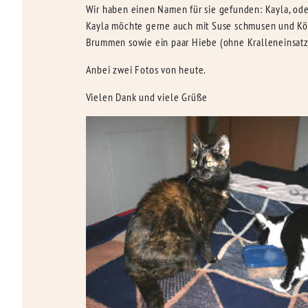
Wir haben einen Namen für sie gefunden: Kayla, oder 
Kayla möchte gerne auch mit Suse schmusen und Köp
Brummen sowie ein paar Hiebe (ohne Kralleneinsatz!)
Anbei zwei Fotos von heute.
Vielen Dank und viele Grüße