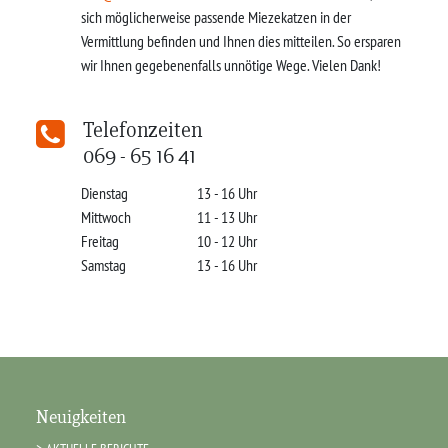
sich möglicherweise passende Miezekatzen in der
Vermittlung befinden und Ihnen dies mitteilen. So ersparen
wir Ihnen gegebenenfalls unnötige Wege. Vielen Dank!
Telefonzeiten
069 - 65 16 41
Dienstag
13 - 16 Uhr
Mittwoch
11 - 13 Uhr
Freitag
10 - 12 Uhr
Samstag
13 - 16 Uhr
Neuigkeiten