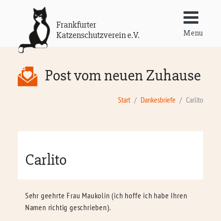
Frankfurter
Menu
Katzenschutzverein e.V.
Post vom neuen Zuhause
Start
Dankesbriefe
Carlito
Carlito
Sehr geehrte Frau Maukolin (ich hoffe ich habe Ihren
Namen richtig geschrieben).