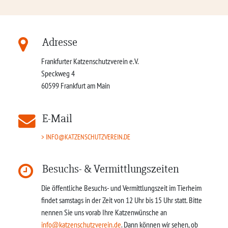
Adresse
Frankfurter Katzenschutzverein e.V.
Speckweg 4
60599
Frankfurt am Main
E-Mail
INFO@KATZENSCHUTZVEREIN.DE
Besuchs- & Vermittlungszeiten
Die öffentliche Besuchs- und Vermittlungszeit im Tierheim
findet samstags in der Zeit von 12 Uhr bis 15 Uhr statt. Bitte
nennen Sie uns vorab Ihre Katzenwünsche an
info@katzenschutzverein.de
. Dann können wir sehen, ob