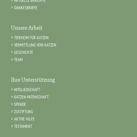
AKTUELLE BERICHTE
DANKESBRIEFE
Unsere Arbeit
TIERHEIM FÜR KATZEN
VERMITTLUNG VON KATZEN
GESCHICHTE
TEAM
Ihre Unterstützung
MITGLIEDSCHAFT
KATZEN-PATENSCHAFT
SPENDE
ZUSTIFTUNG
AKTIVE HILFE
TESTAMENT