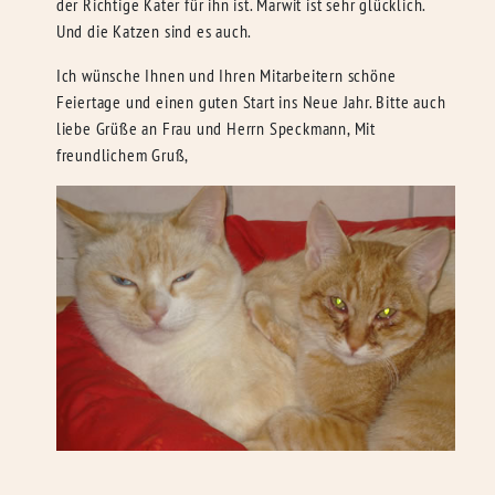
der Richtige Kater für ihn ist. Marwit ist sehr glücklich.
Und die Katzen sind es auch.
Ich wünsche Ihnen und Ihren Mitarbeitern schöne
Feiertage und einen guten Start ins Neue Jahr. Bitte auch
liebe Grüße an Frau und Herrn Speckmann, Mit
freundlichem Gruß,