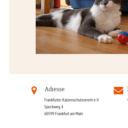
Adresse
Frankfurter Katzenschutzverein e.V.
Speckweg 4
60599
Frankfurt am Main