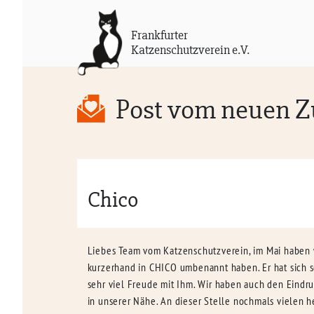
Frankfurter
Katzenschutzverein e.V.
Post vom neuen 
Chico
Liebes Team vom Katzenschutzverein, im Mai haben w
kurzerhand in CHICO umbenannt haben. Er hat sich 
sehr viel Freude mit Ihm. Wir haben auch den Eindruc
in unserer Nähe. An dieser Stelle nochmals vielen 