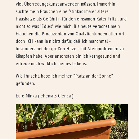
viel Überredungskunst anwenden müssen. Immerhin
suchte mein Frauchen eine “stinknormale” ältere
Hauskatze als Gefährtin für den einsamen Kater Fritzi, und
nicht so was “Edles” wie mich. Bis heute verachet mein
Frauchen die Produzenten von Qualzüchtungen aller Art
doch ICH kann ja nichts dafür, daß ich manchmal -
besonders bei der großen Hitze - mit Atemproblemen zu
kämpfen habe. Aber ansonsten bin ich kerngesund und
erfreue mich wirklich meines Lebens.
Wie Ihr seht, habe ich meinen “Platz an der Sonne”
gefunden.
Eure Minka ( ehemals Gienca )