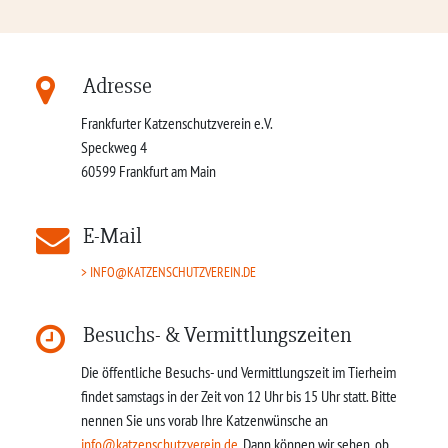
Adresse
Frankfurter Katzenschutzverein e.V.
Speckweg 4
60599
Frankfurt am Main
E-Mail
INFO@KATZENSCHUTZVEREIN.DE
Besuchs- & Vermittlungszeiten
Die öffentliche Besuchs- und Vermittlungszeit im Tierheim
findet samstags in der Zeit von 12 Uhr bis 15 Uhr statt. Bitte
nennen Sie uns vorab Ihre Katzenwünsche an
info@katzenschutzverein.de
. Dann können wir sehen, ob