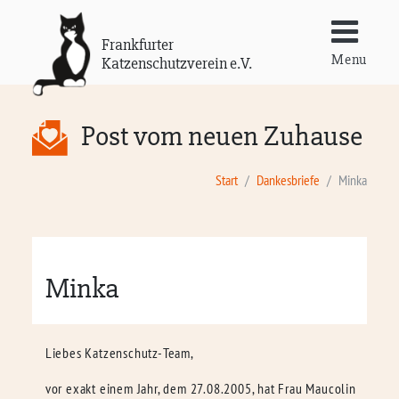
Frankfurter
Menu
Katzenschutzverein e.V.
Post vom neuen Zuhause
Start
Dankesbriefe
Minka
Minka
Liebes Katzenschutz-Team,
vor exakt einem Jahr, dem 27.08.2005, hat Frau Maucolin