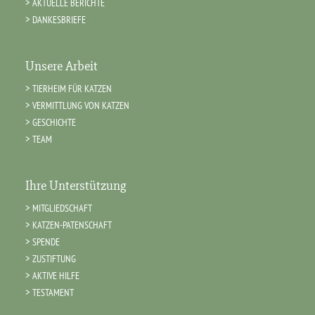
AKTUELLE BERICHTE
DANKESBRIEFE
Unsere Arbeit
TIERHEIM FÜR KATZEN
VERMITTLUNG VON KATZEN
GESCHICHTE
TEAM
Ihre Unterstützung
MITGLIEDSCHAFT
KATZEN-PATENSCHAFT
SPENDE
ZUSTIFTUNG
AKTIVE HILFE
TESTAMENT