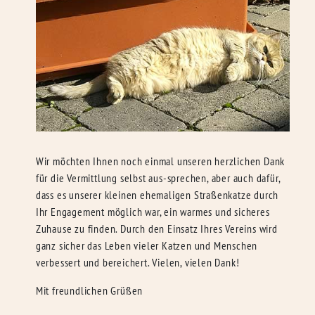
Wir möchten Ihnen noch einmal unseren herzlichen Dank
für die Vermittlung selbst aus-sprechen, aber auch dafür,
dass es unserer kleinen ehemaligen Straßenkatze durch
Ihr Engagement möglich war, ein warmes und sicheres
Zuhause zu finden. Durch den Einsatz Ihres Vereins wird
ganz sicher das Leben vieler Katzen und Menschen
verbessert und bereichert. Vielen, vielen Dank!
Mit freundlichen Grüßen