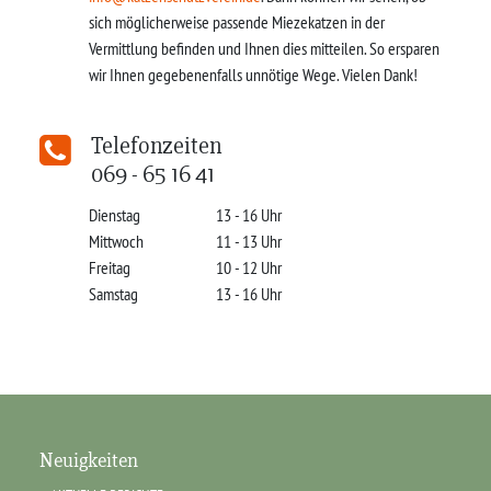
sich möglicherweise passende Miezekatzen in der
Vermittlung befinden und Ihnen dies mitteilen. So ersparen
wir Ihnen gegebenenfalls unnötige Wege. Vielen Dank!
Telefonzeiten
069 - 65 16 41
Dienstag
13 - 16 Uhr
Mittwoch
11 - 13 Uhr
Freitag
10 - 12 Uhr
Samstag
13 - 16 Uhr
Neuigkeiten