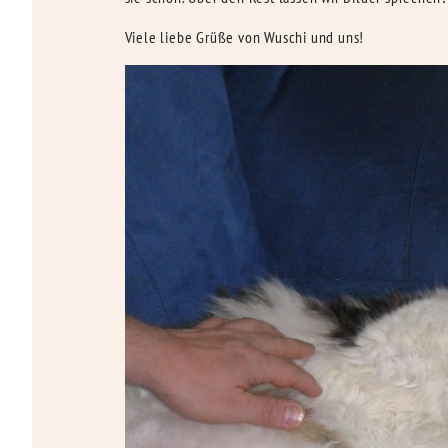
Viele liebe Grüße von Wuschi und uns!