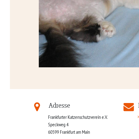
Adresse
Frankfurter Katzenschutzverein e.V.
Speckweg 4
60599
Frankfurt am Main