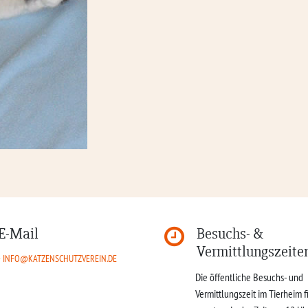
E-Mail
Besuchs- &
Vermittlungszeite
INFO@KATZENSCHUTZVEREIN.DE
Die öffentliche Besuchs- und
Vermittlungszeit im Tierheim f