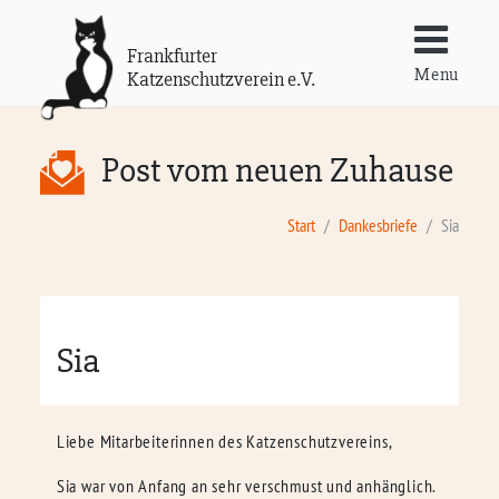
Frankfurter
Menu
Katzenschutzverein e.V.
Post vom neuen Zuhause
Start
Dankesbriefe
Sia
Sia
Liebe Mitarbeiterinnen des Katzenschutzvereins,
Sia war von Anfang an sehr verschmust und anhänglich.