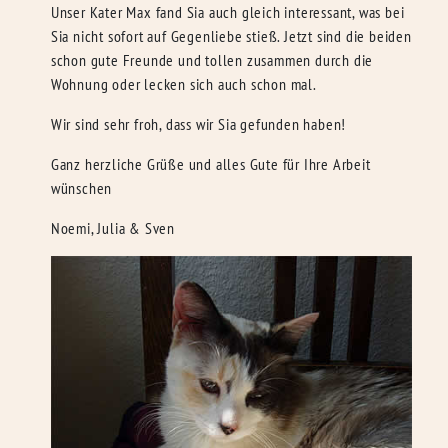
Unser Kater Max fand Sia auch gleich interessant, was bei
Sia nicht sofort auf Gegenliebe stieß. Jetzt sind die beiden
schon gute Freunde und tollen zusammen durch die
Wohnung oder lecken sich auch schon mal.
Wir sind sehr froh, dass wir Sia gefunden haben!
Ganz herzliche Grüße und alles Gute für Ihre Arbeit
wünschen
Noemi, Julia & Sven