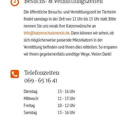
Besuchs- & Vermittlungszeiten
Die öffentliche Besuchs- und Vermittlungszeit im Tierheim
findet samstags in der Zeit von 12 Uhr bis 15 Uhr statt. Bitte
nennen Sie uns vorab Ihre Katzenwünsche an
info@katzenschutzverein.de
. Dann können wir sehen, ob
sich möglicherweise passende Miezekatzen in der
Vermittlung befinden und Ihnen dies mitteilen. So ersparen
wir Ihnen gegebenenfalls unnötige Wege. Vielen Dank!
Telefonzeiten
069 - 65 16 41
Dienstag
13 - 16 Uhr
Mittwoch
11 - 13 Uhr
Freitag
10 - 12 Uhr
Samstag
13 - 16 Uhr