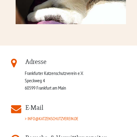
Adresse
Frankfurter Katzenschutzverein e.V.
Speckweg 4
60599
Frankfurt am Main
E-Mail
INFO@KATZENSCHUTZVEREIN.DE