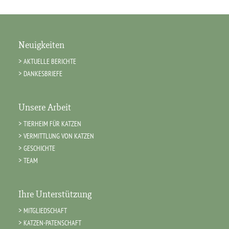
Neuigkeiten
AKTUELLE BERICHTE
DANKESBRIEFE
Unsere Arbeit
TIERHEIM FÜR KATZEN
VERMITTLUNG VON KATZEN
GESCHICHTE
TEAM
Ihre Unterstützung
MITGLIEDSCHAFT
KATZEN-PATENSCHAFT