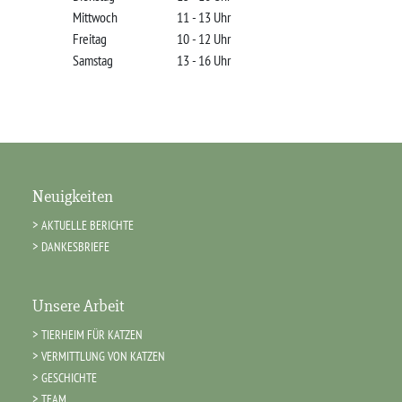
Mittwoch
11 - 13 Uhr
Freitag
10 - 12 Uhr
Samstag
13 - 16 Uhr
Neuigkeiten
AKTUELLE BERICHTE
DANKESBRIEFE
Unsere Arbeit
TIERHEIM FÜR KATZEN
VERMITTLUNG VON KATZEN
GESCHICHTE
TEAM