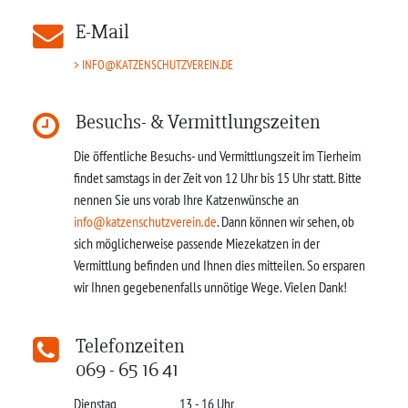
E-Mail
INFO@KATZENSCHUTZVEREIN.DE
Besuchs- & Vermittlungszeiten
Die öffentliche Besuchs- und Vermittlungszeit im Tierheim
findet samstags in der Zeit von 12 Uhr bis 15 Uhr statt. Bitte
nennen Sie uns vorab Ihre Katzenwünsche an
info@katzenschutzverein.de
. Dann können wir sehen, ob
sich möglicherweise passende Miezekatzen in der
Vermittlung befinden und Ihnen dies mitteilen. So ersparen
wir Ihnen gegebenenfalls unnötige Wege. Vielen Dank!
Telefonzeiten
069 - 65 16 41
Dienstag
13 - 16 Uhr