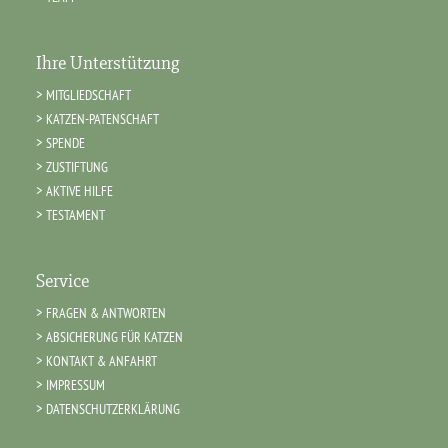
Ihre Unterstützung
MITGLIEDSCHAFT
KATZEN-PATENSCHAFT
SPENDE
ZUSTIFTUNG
AKTIVE HILFE
TESTAMENT
Service
FRAGEN & ANTWORTEN
ABSICHERUNG FÜR KATZEN
KONTAKT & ANFAHRT
IMPRESSUM
DATENSCHUTZERKLÄRUNG