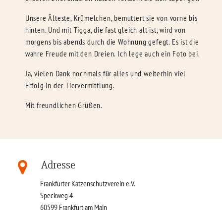
Unsere Älteste, Krümelchen, bemuttert sie von vorne bis
hinten. Und mit Tigga, die fast gleich alt ist, wird von
morgens bis abends durch die Wohnung gefegt. Es ist die
wahre Freude mit den Dreien. Ich lege auch ein Foto bei.
Ja, vielen Dank nochmals für alles und weiterhin viel
Erfolg in der Tiervermittlung.
Mit freundlichen Grüßen.
Adresse
Frankfurter Katzenschutzverein e.V.
Speckweg 4
60599
Frankfurt am Main