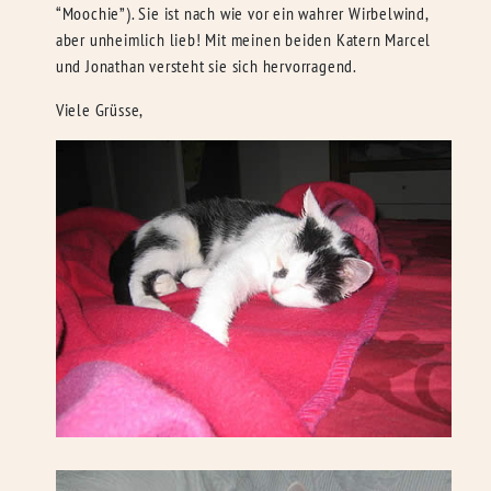
“Moochie”). Sie ist nach wie vor ein wahrer Wirbelwind,
aber unheimlich lieb! Mit meinen beiden Katern Marcel
und Jonathan versteht sie sich hervorragend.
Viele Grüsse,