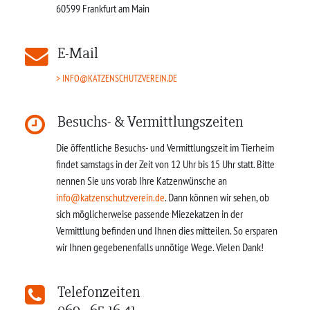
60599
Frankfurt am Main
E-Mail
INFO@KATZENSCHUTZVEREIN.DE
Besuchs- & Vermittlungszeiten
Die öffentliche Besuchs- und Vermittlungszeit im Tierheim
findet samstags in der Zeit von 12 Uhr bis 15 Uhr statt. Bitte
nennen Sie uns vorab Ihre Katzenwünsche an
info@katzenschutzverein.de
. Dann können wir sehen, ob
sich möglicherweise passende Miezekatzen in der
Vermittlung befinden und Ihnen dies mitteilen. So ersparen
wir Ihnen gegebenenfalls unnötige Wege. Vielen Dank!
Telefonzeiten
069 - 65 16 41