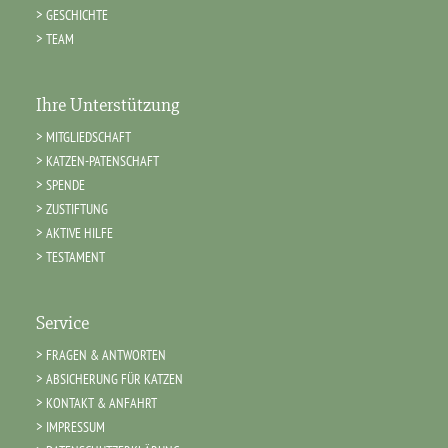
GESCHICHTE
TEAM
Ihre Unterstützung
MITGLIEDSCHAFT
KATZEN-PATENSCHAFT
SPENDE
ZUSTIFTUNG
AKTIVE HILFE
TESTAMENT
Service
FRAGEN & ANTWORTEN
ABSICHERUNG FÜR KATZEN
KONTAKT & ANFAHRT
IMPRESSUM