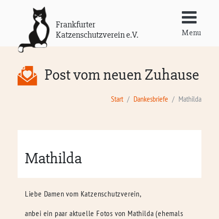
Frankfurter
Menu
Katzenschutzverein e.V.
Post vom neuen Zuhause
Start
Dankesbriefe
Mathilda
Mathilda
Liebe Damen vom Katzenschutzverein,
anbei ein paar aktuelle Fotos von Mathilda (ehemals