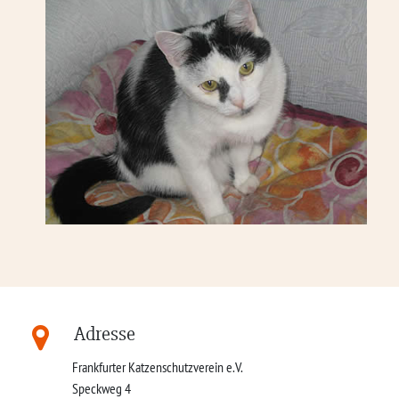
Adresse
Frankfurter Katzenschutzverein e.V.
Speckweg 4