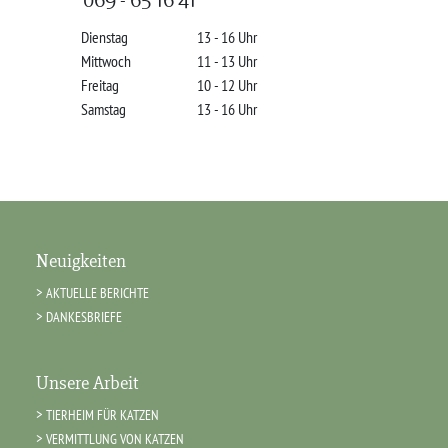
Dienstag
13 - 16 Uhr
Mittwoch
11 - 13 Uhr
Freitag
10 - 12 Uhr
Samstag
13 - 16 Uhr
Neuigkeiten
AKTUELLE BERICHTE
DANKESBRIEFE
Unsere Arbeit
TIERHEIM FÜR KATZEN
VERMITTLUNG VON KATZEN