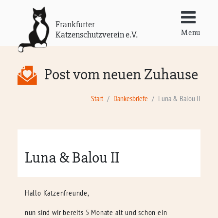
Frankfurter
Menu
Katzenschutzverein e.V.
Post vom neuen Zuhause
Start
Dankesbriefe
Luna & Balou II
Luna & Balou II
Hallo Katzenfreunde,
nun sind wir bereits 5 Monate alt und schon ein