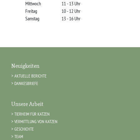
Mittwoch
11 - 13 Uhr
Freitag
10 - 12 Uhr
Samstag
13 - 16 Uhr
Neuigkeiten
AKTUELLE BERICHTE
DANKESBRIEFE
Unsere Arbeit
TIERHEIM FÜR KATZEN
VERMITTLUNG VON KATZEN
GESCHICHTE
TEAM