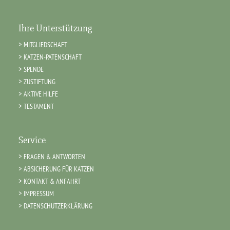
Ihre Unterstützung
MITGLIEDSCHAFT
KATZEN-PATENSCHAFT
SPENDE
ZUSTIFTUNG
AKTIVE HILFE
TESTAMENT
Service
FRAGEN & ANTWORTEN
ABSICHERUNG FÜR KATZEN
KONTAKT & ANFAHRT
IMPRESSUM
DATENSCHUTZERKLÄRUNG