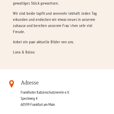
gewaltiges Stück gewachsen.
Wir sind beide topfit und seeeeehr lebhaft. Jeden Tag
erkunden und endecken wir etwas neues in unserem
zuhause und bereiten unserem Frau´chen sehr viel
Freude.
Anbei ein paar aktuelle Bilder von uns.
Luna & Balou
Adresse
Frankfurter Katzenschutzverein e.V.
Speckweg 4
60599
Frankfurt am Main