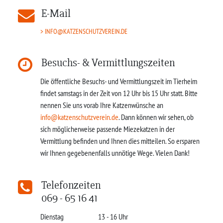
E-Mail
INFO@KATZENSCHUTZVEREIN.DE
Besuchs- & Vermittlungszeiten
Die öffentliche Besuchs- und Vermittlungszeit im Tierheim
findet samstags in der Zeit von 12 Uhr bis 15 Uhr statt. Bitte
nennen Sie uns vorab Ihre Katzenwünsche an
info@katzenschutzverein.de
. Dann können wir sehen, ob
sich möglicherweise passende Miezekatzen in der
Vermittlung befinden und Ihnen dies mitteilen. So ersparen
wir Ihnen gegebenenfalls unnötige Wege. Vielen Dank!
Telefonzeiten
069 - 65 16 41
Dienstag
13 - 16 Uhr