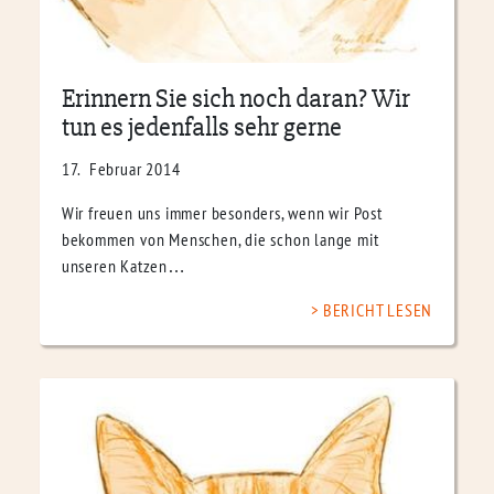
Erinnern Sie sich noch daran? Wir
tun es jedenfalls sehr gerne
17. Februar 2014
Wir freuen uns immer besonders, wenn wir Post
bekommen von Menschen, die schon lange mit
unseren Katzen…
BERICHT LESEN