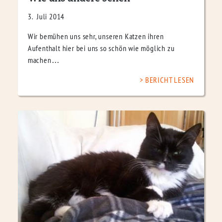
3. Juli 2014
Wir bemühen uns sehr, unseren Katzen ihren
Aufenthalt hier bei uns so schön wie möglich zu
machen…
BERICHT LESEN