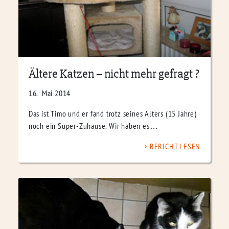
Ältere Katzen – nicht mehr gefragt ?
16. Mai 2014
Das ist Timo und er fand trotz seines Alters (15 Jahre)
noch ein Super-Zuhause. Wir haben es…
BERICHT LESEN