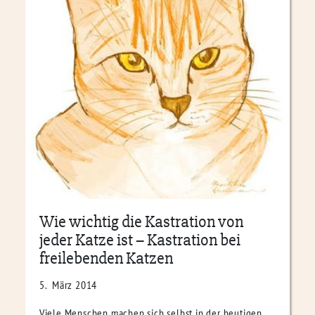
Wie wichtig die Kastration von
jeder Katze ist – Kastration bei
freilebenden Katzen
5. März 2014
Viele Menschen machen sich selbst in der heutigen