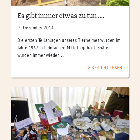
Es gibt immer etwas zu tun ....
9. Dezember 2014
Die ersten Teilanlagen unseres Tierheimes wurden im
Jahre 1967 mit einfachen Mitteln gebaut. Später
wurden immer wieder…
BERICHT LESEN