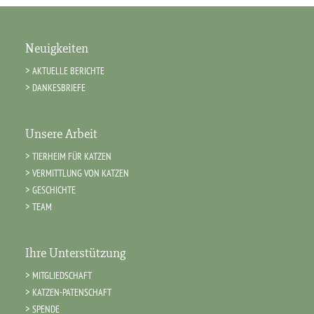
Neuigkeiten
AKTUELLE BERICHTE
DANKESBRIEFE
Unsere Arbeit
TIERHEIM FÜR KATZEN
VERMITTLUNG VON KATZEN
GESCHICHTE
TEAM
Ihre Unterstützung
MITGLIEDSCHAFT
KATZEN-PATENSCHAFT
SPENDE