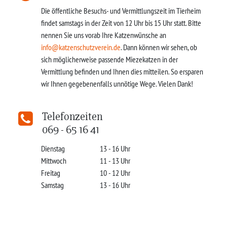
Die öffentliche Besuchs- und Vermittlungszeit im Tierheim
findet samstags in der Zeit von 12 Uhr bis 15 Uhr statt. Bitte
nennen Sie uns vorab Ihre Katzenwünsche an
info@katzenschutzverein.de
. Dann können wir sehen, ob
sich möglicherweise passende Miezekatzen in der
Vermittlung befinden und Ihnen dies mitteilen. So ersparen
wir Ihnen gegebenenfalls unnötige Wege. Vielen Dank!
Telefonzeiten
069 - 65 16 41
Dienstag
13 - 16 Uhr
Mittwoch
11 - 13 Uhr
Freitag
10 - 12 Uhr
Samstag
13 - 16 Uhr