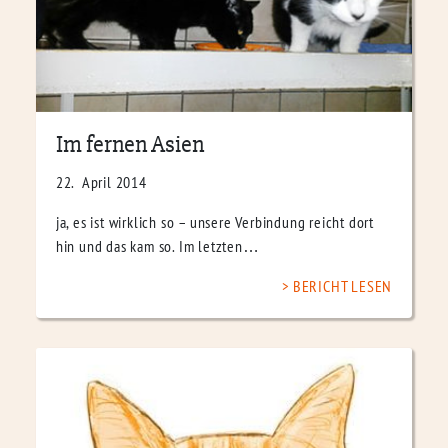
Im fernen Asien
22. April 2014
ja, es ist wirklich so – unsere Verbindung reicht dort
hin und das kam so. Im letzten…
BERICHT LESEN