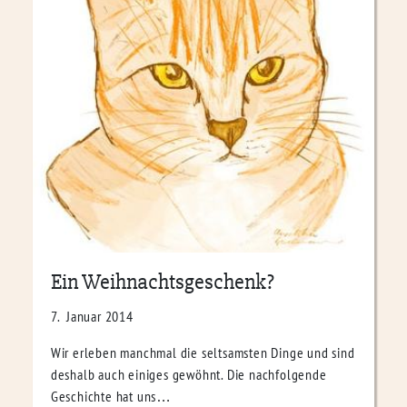
Ein Weihnachtsgeschenk?
7. Januar 2014
Wir erleben manchmal die seltsamsten Dinge und sind
deshalb auch einiges gewöhnt. Die nachfolgende
Geschichte hat uns…