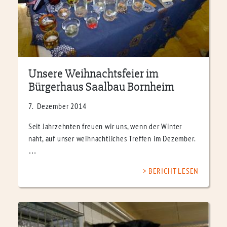
Unsere Weihnachtsfeier im
Bürgerhaus Saalbau Bornheim
7. Dezember 2014
Seit Jahrzehnten freuen wir uns, wenn der Winter
naht, auf unser weihnachtliches Treffen im Dezember.
…
BERICHT LESEN