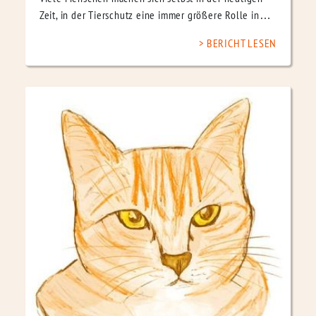
Zeit, in der Tierschutz eine immer größere Rolle in…
BERICHT LESEN