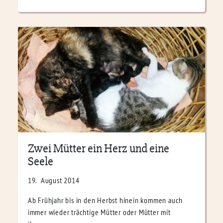
Zwei Mütter ein Herz und eine
Seele
19. August 2014
Ab Frühjahr bis in den Herbst hinein kommen auch
immer wieder trächtige Mütter oder Mütter mit