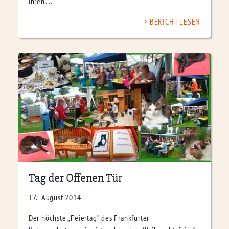
ihren…
BERICHT LESEN
Tag der Offenen Tür
17. August 2014
Der höchste „Feiertag“ des Frankfurter