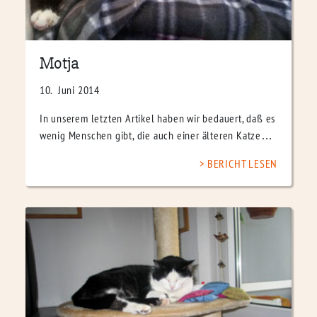
Motja
10. Juni 2014
In unserem letzten Artikel haben wir bedauert, daß es
wenig Menschen gibt, die auch einer älteren Katze…
BERICHT LESEN