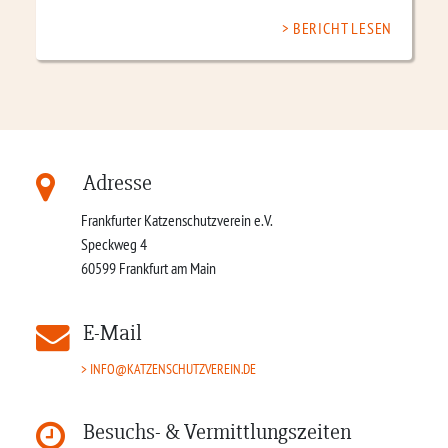
BERICHT LESEN
Adresse
Frankfurter Katzenschutzverein e.V.
Speckweg 4
60599
Frankfurt am Main
E-Mail
INFO@KATZENSCHUTZVEREIN.DE
Besuchs- & Vermittlungszeiten