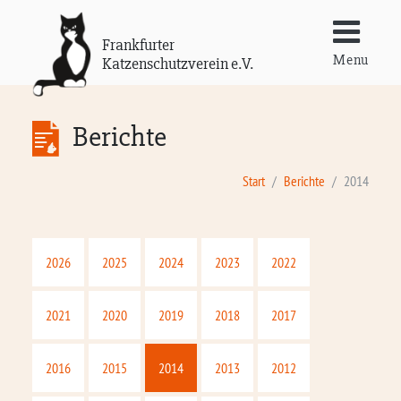
Frankfurter
Menu
Katzenschutzverein e.V.
Berichte
Start
Berichte
2014
2026
2025
2024
2023
2022
2021
2020
2019
2018
2017
2016
2015
2014
2013
2012