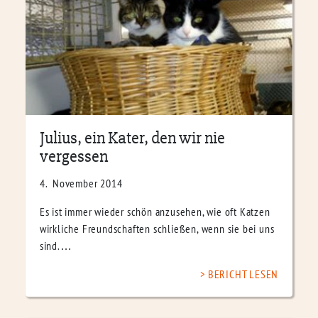
Julius, ein Kater, den wir nie
vergessen
4. November 2014
Es ist immer wieder schön anzusehen, wie oft Katzen
wirkliche Freundschaften schließen, wenn sie bei uns
sind.…
BERICHT LESEN