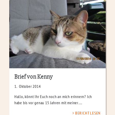
Brief von Kenny
1. Oktober 2014
Hallo, könnt Ihr Euch noch an mich erinnern? Ich
habe bis vor genau 15 Jahren mit meiner…
BERICHT LESEN