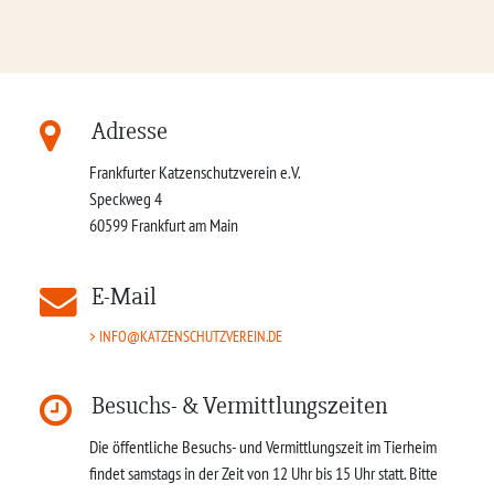
Adresse
Frankfurter Katzenschutzverein e.V.
Speckweg 4
60599
Frankfurt am Main
E-Mail
INFO@KATZENSCHUTZVEREIN.DE
Besuchs- & Vermittlungszeiten
Die öffentliche Besuchs- und Vermittlungszeit im Tierheim
findet samstags in der Zeit von 12 Uhr bis 15 Uhr statt. Bitte