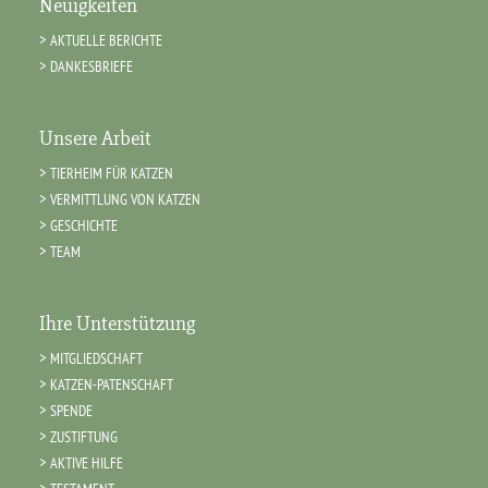
Neuigkeiten
AKTUELLE BERICHTE
DANKESBRIEFE
Unsere Arbeit
TIERHEIM FÜR KATZEN
VERMITTLUNG VON KATZEN
GESCHICHTE
TEAM
Ihre Unterstützung
MITGLIEDSCHAFT
KATZEN-PATENSCHAFT
SPENDE
ZUSTIFTUNG
AKTIVE HILFE