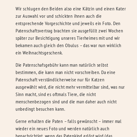
Wir schlugen den Beiden also eine Kätzin und einen Kater
zur Auswahl vor und schickten ihnen auch die
entsprechende Vorgeschichte und jeweils ein Foto. Den
Patenschaftsvertrag brachten sie ausgefüllt zwei Wochen
später zur Besichtigung unseres Tierheimes mit und wir
bekamen auch gleich den Obulus – das war nun wirklich
ein Weihnachtsgeschenk.
Die Patenschafsgebühr kann man natürlich selbst
bestimmen, die kann man nicht vorschreiben. Da eine
Patenschaft verständlicherweise nur für Katzen
ausgewählt wird, die nicht mehr vermittelbar sind, was nur
Sinn macht, sind es oftmals Tiere, die nicht
menschenbezogen sind und die man daher auch nicht
unbedingt besuchen kann.
Gerne erhalten die Paten – falls gewünscht – immer mal
wieder ein neues Foto und werden natürlich auch
benachrichtigt, wenn das Patenkind erlöst wird (das