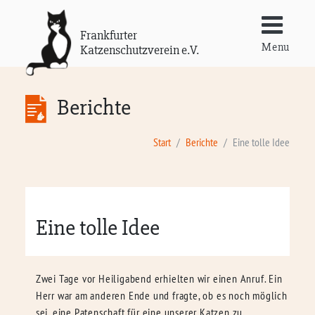
Frankfurter
Menu
Katzenschutzverein e.V.
Berichte
Start
Berichte
Eine tolle Idee
Eine tolle Idee
Zwei Tage vor Heiligabend erhielten wir einen Anruf. Ein
Herr war am anderen Ende und fragte, ob es noch möglich
sei, eine Patenschaft für eine unserer Katzen zu