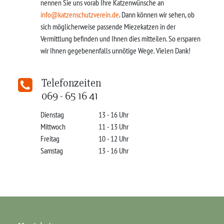
nennen Sie uns vorab Ihre Katzenwünsche an
info@katzenschutzverein.de
. Dann können wir sehen, ob
sich möglicherweise passende Miezekatzen in der
Vermittlung befinden und Ihnen dies mitteilen. So ersparen
wir Ihnen gegebenenfalls unnötige Wege. Vielen Dank!
Telefonzeiten
069 - 65 16 41
Dienstag
13 - 16 Uhr
Mittwoch
11 - 13 Uhr
Freitag
10 - 12 Uhr
Samstag
13 - 16 Uhr