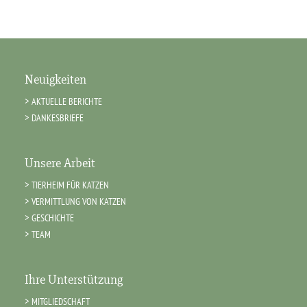
Neuigkeiten
AKTUELLE BERICHTE
DANKESBRIEFE
Unsere Arbeit
TIERHEIM FÜR KATZEN
VERMITTLUNG VON KATZEN
GESCHICHTE
TEAM
Ihre Unterstützung
MITGLIEDSCHAFT