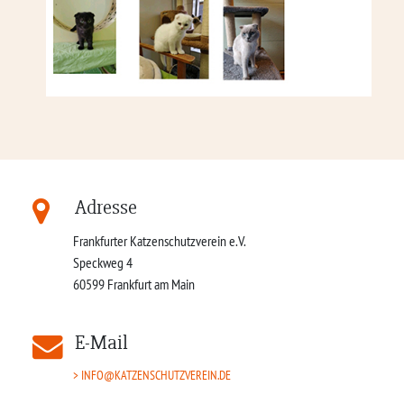
Adresse
Frankfurter Katzenschutzverein e.V.
Speckweg 4
60599
Frankfurt am Main
E-Mail
INFO@KATZENSCHUTZVEREIN.DE