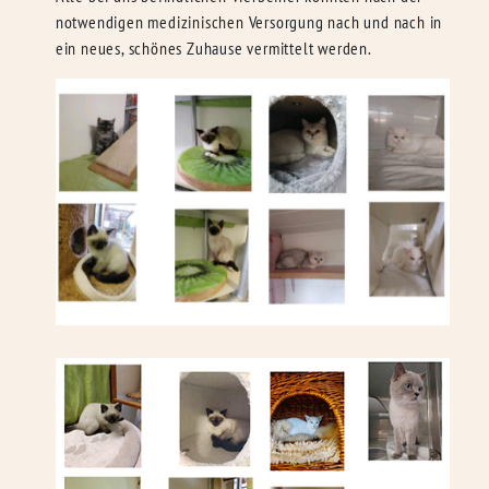
notwendigen medizinischen Versorgung nach und nach in
ein neues, schönes Zuhause vermittelt werden.