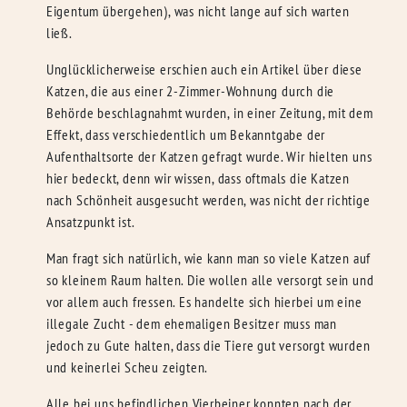
Eigentum übergehen), was nicht lange auf sich warten
ließ.
Unglücklicherweise erschien auch ein Artikel über diese
Katzen, die aus einer 2-Zimmer-Wohnung durch die
Behörde beschlagnahmt wurden, in einer Zeitung, mit dem
Effekt, dass verschiedentlich um Bekanntgabe der
Aufenthaltsorte der Katzen gefragt wurde. Wir hielten uns
hier bedeckt, denn wir wissen, dass oftmals die Katzen
nach Schönheit ausgesucht werden, was nicht der richtige
Ansatzpunkt ist.
Man fragt sich natürlich, wie kann man so viele Katzen auf
so kleinem Raum halten. Die wollen alle versorgt sein und
vor allem auch fressen. Es handelte sich hierbei um eine
illegale Zucht - dem ehemaligen Besitzer muss man
jedoch zu Gute halten, dass die Tiere gut versorgt wurden
und keinerlei Scheu zeigten.
Alle bei uns befindlichen Vierbeiner konnten nach der