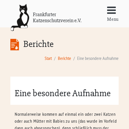
Frankfurter
Menu
Katzenschutzverein e.V.
Berichte
Start
Berichte
Eine besondere Aufnahme
Eine besondere Aufnahme
Normalerweise kommen auf einmal ein oder zwei Katzen
oder auch Mütter mit Babies zu uns (das wurde im Vorfeld
dann auch abgesprochen), denn schließlich muss der