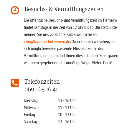
Besuchs- & Vermittlungszeiten
Die öffentliche Besuchs- und Vermittlungszeit im Tierheim
findet samstags in der Zeit von 12 Uhr bis 15 Uhr statt. Bitte
nennen Sie uns vorab Ihre Katzenwünsche an
info@katzenschutzverein.de
. Dann können wir sehen, ob
sich möglicherweise passende Miezekatzen in der
Vermittlung befinden und Ihnen dies mitteilen. So ersparen
wir Ihnen gegebenenfalls unnötige Wege. Vielen Dank!
Telefonzeiten
069 - 65 16 41
Dienstag
13 - 16 Uhr
Mittwoch
11 - 13 Uhr
Freitag
10 - 12 Uhr
Samstag
13 - 16 Uhr