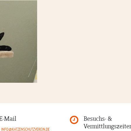
E-Mail
Besuchs- &
Vermittlungszeite
INFO@KATZENSCHUTZVEREIN.DE