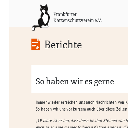
Frankfurter
Katzenschutzverein e.V.
Berichte
So haben wir es gerne
Immer wieder erreichen uns auch Nachrichten von Ka
So haben wir uns vor kurzem auch über diese Zeilen 
„19 Jahre ist es her, dass diese beiden Kleinen von
mich so an eine meiner früheren Katzen erinnert, die