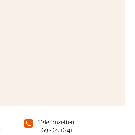
Telefonzeiten
n
069 - 65 16 41