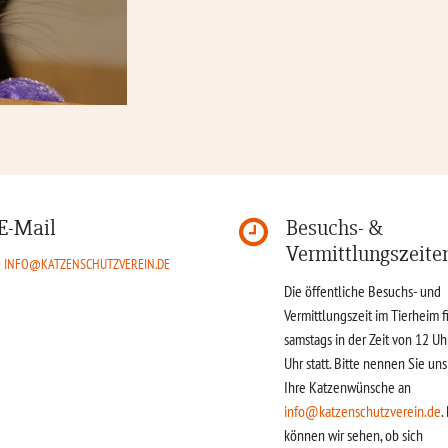
E-Mail
Besuchs- &
Vermittlungszeite
INFO@KATZENSCHUTZVEREIN.DE
Die öffentliche Besuchs- und
Vermittlungszeit im Tierheim f
samstags in der Zeit von 12 Uh
Uhr statt. Bitte nennen Sie un
Ihre Katzenwünsche an
info@katzenschutzverein.de
.
können wir sehen, ob sich