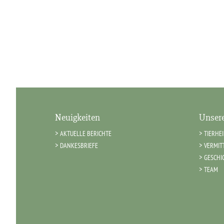
Neuigkeiten
Unsere
AKTUELLE BERICHTE
TIERHE
DANKESBRIEFE
VERMIT
GESCHI
TEAM