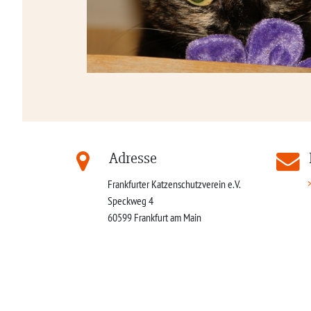
Adresse
Frankfurter Katzenschutzverein e.V.
Speckweg 4
60599
Frankfurt am Main