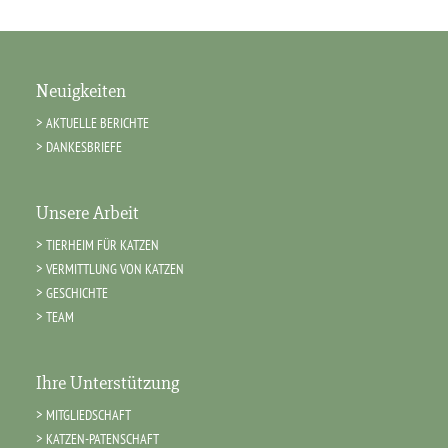
Neuigkeiten
AKTUELLE BERICHTE
DANKESBRIEFE
Unsere Arbeit
TIERHEIM FÜR KATZEN
VERMITTLUNG VON KATZEN
GESCHICHTE
TEAM
Ihre Unterstützung
MITGLIEDSCHAFT
KATZEN-PATENSCHAFT