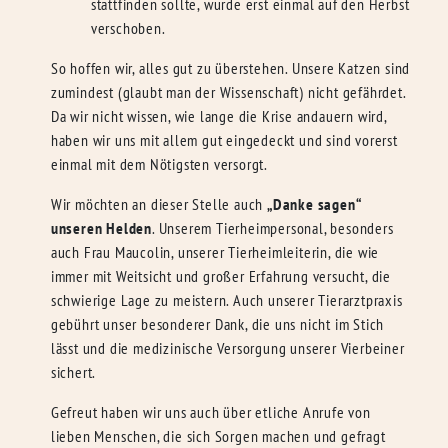
stattfinden sollte, wurde erst einmal auf den Herbst
verschoben.
So hoffen wir, alles gut zu überstehen. Unsere Katzen sind
zumindest (glaubt man der Wissenschaft) nicht gefährdet.
Da wir nicht wissen, wie lange die Krise andauern wird,
haben wir uns mit allem gut eingedeckt und sind vorerst
einmal mit dem Nötigsten versorgt.
Wir möchten an dieser Stelle auch
„Danke sagen“
unseren Helden
. Unserem Tierheimpersonal, besonders
auch Frau Maucolin, unserer Tierheimleiterin, die wie
immer mit Weitsicht und großer Erfahrung versucht, die
schwierige Lage zu meistern. Auch unserer Tierarztpraxis
gebührt unser besonderer Dank, die uns nicht im Stich
lässt und die medizinische Versorgung unserer Vierbeiner
sichert.
Gefreut haben wir uns auch über etliche Anrufe von
lieben Menschen, die sich Sorgen machen und gefragt