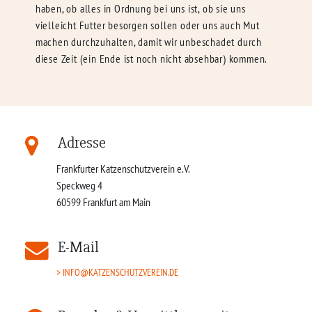
haben, ob alles in Ordnung bei uns ist, ob sie uns
vielleicht Futter besorgen sollen oder uns auch Mut
machen durchzuhalten, damit wir unbeschadet durch
diese Zeit (ein Ende ist noch nicht absehbar) kommen.
Adresse
Frankfurter Katzenschutzverein e.V.
Speckweg 4
60599
Frankfurt am Main
E-Mail
INFO@KATZENSCHUTZVEREIN.DE