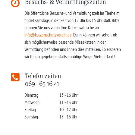
Besuchs- & Vermittlungszeiten
Die öffentliche Besuchs- und Vermittlungszeit im Tierheim
findet samstags in der Zeit von 12 Uhr bis 15 Uhr statt. Bitte
nennen Sie uns vorab Ihre Katzenwünsche an
info@katzenschutzverein.de
. Dann können wir sehen, ob
sich möglicherweise passende Miezekatzen in der
Vermittlung befinden und Ihnen dies mitteilen. So ersparen
wir Ihnen gegebenenfalls unnötige Wege. Vielen Dank!
Telefonzeiten
069 - 65 16 41
Dienstag
13 - 16 Uhr
Mittwoch
11 - 13 Uhr
Freitag
10 - 12 Uhr
Samstag
13 - 16 Uhr