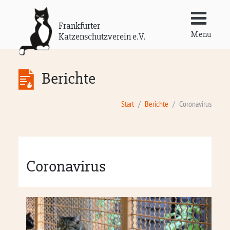
Frankfurter
Menu
Katzenschutzverein e.V.
Berichte
Start
Berichte
Coronavirus
Coronavirus