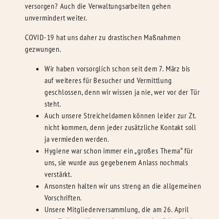
versorgen? Auch die Verwaltungsarbeiten gehen
unvermindert weiter.
COVID-19 hat uns daher zu drastischen Maßnahmen
gezwungen.
Wir haben vorsorglich schon seit dem 7. März bis
auf weiteres für Besucher und Vermittlung
geschlossen, denn wir wissen ja nie, wer vor der Tür
steht.
Auch unsere Streicheldamen können leider zur Zt.
nicht kommen, denn jeder zusätzliche Kontakt soll
ja vermieden werden.
Hygiene war schon immer ein „großes Thema“ für
uns, sie wurde aus gegebenem Anlass nochmals
verstärkt.
Ansonsten halten wir uns streng an die allgemeinen
Vorschriften.
Unsere Mitgliederversammlung, die am 26. April