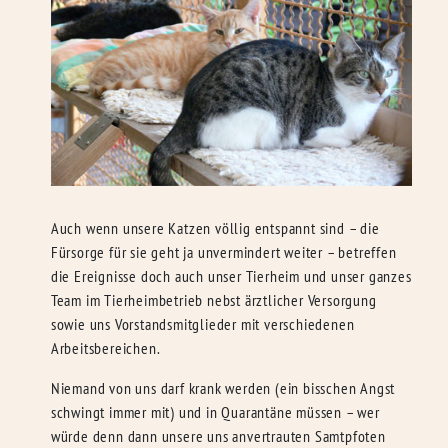
Auch wenn unsere Katzen völlig entspannt sind – die
Fürsorge für sie geht ja unvermindert weiter – betreffen
die Ereignisse doch auch unser Tierheim und unser ganzes
Team im Tierheimbetrieb nebst ärztlicher Versorgung
sowie uns Vorstandsmitglieder mit verschiedenen
Arbeitsbereichen.
Niemand von uns darf krank werden (ein bisschen Angst
schwingt immer mit) und in Quarantäne müssen – wer
würde denn dann unsere uns anvertrauten Samtpfoten