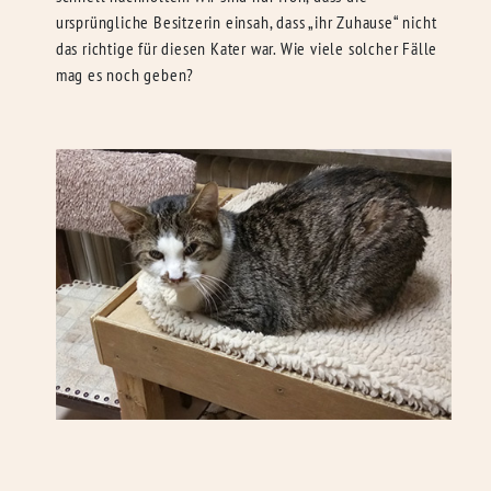
ursprüngliche Besitzerin einsah, dass „ihr Zuhause“ nicht
das richtige für diesen Kater war. Wie viele solcher Fälle
mag es noch geben?