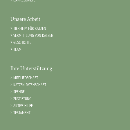
Unsere Arbeit
TIERHEIM FÜR KATZEN
VERMITTLUNG VON KATZEN
GESCHICHTE
TEAM
Ihre Unterstützung
MITGLIEDSCHAFT
KATZEN-PATENSCHAFT
SPENDE
ZUSTIFTUNG
AKTIVE HILFE
TESTAMENT