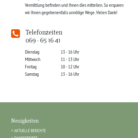
Vermittlung befinden und Ihnen dies mitteilen. So ersparen
wir Ihnen gegebenenfalls unnötige Wege. Vielen Dank!
Telefonzeiten
069 - 65 16 41
Dienstag
13 - 16 Uhr
Mittwoch
11 - 13 Uhr
Freitag
10 - 12 Uhr
Samstag
13 - 16 Uhr
Neuigkeiten
AKTUELLE BERICHTE
DANKESBRIEFE