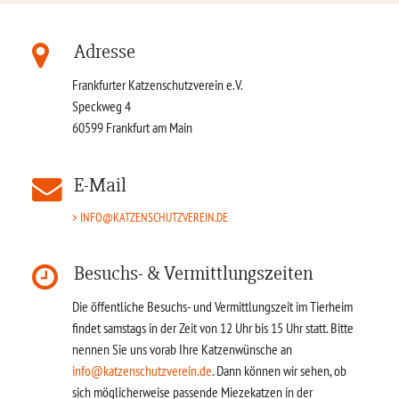
Adresse
Frankfurter Katzenschutzverein e.V.
Speckweg 4
60599
Frankfurt am Main
E-Mail
INFO@KATZENSCHUTZVEREIN.DE
Besuchs- & Vermittlungszeiten
Die öffentliche Besuchs- und Vermittlungszeit im Tierheim
findet samstags in der Zeit von 12 Uhr bis 15 Uhr statt. Bitte
nennen Sie uns vorab Ihre Katzenwünsche an
info@katzenschutzverein.de
. Dann können wir sehen, ob
sich möglicherweise passende Miezekatzen in der