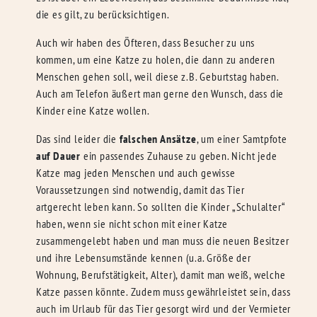
die es gilt, zu berücksichtigen.
Auch wir haben des Öfteren, dass Besucher zu uns
kommen, um eine Katze zu holen, die dann zu anderen
Menschen gehen soll, weil diese z.B. Geburtstag haben.
Auch am Telefon äußert man gerne den Wunsch, dass die
Kinder eine Katze wollen.
Das sind leider die
falschen Ansätze
, um einer Samtpfote
auf Dauer
ein passendes Zuhause zu geben. Nicht jede
Katze mag jeden Menschen und auch gewisse
Voraussetzungen sind notwendig, damit das Tier
artgerecht leben kann. So sollten die Kinder „Schulalter“
haben, wenn sie nicht schon mit einer Katze
zusammengelebt haben und man muss die neuen Besitzer
und ihre Lebensumstände kennen (u.a. Größe der
Wohnung, Berufstätigkeit, Alter), damit man weiß, welche
Katze passen könnte. Zudem muss gewährleistet sein, dass
auch im Urlaub für das Tier gesorgt wird und der Vermieter