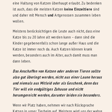
eine Haltung von Katzen überhaupt erlaubt. Zu bedenken
ist auch, dass die meisten Katzen
keine Einzeltiere
sind
und daher mit Mensch
und
Artgenossen zusammen leben
wollen.
Meistens berücksichtigen die Leute auch nicht, dass eine
Katze bis zu 20 Jahre alt werden kann – dann sind die
Kinder gegebenenfalls schon lange außer Haus und die
Katze ist immer noch da. Auch Katzen können krank
werden, besonders auch im Alter, auch damit muss man
dann leben.
Das Anschaffen von Katzen oder anderen Tieren sollte
also gut überlegt werden, nicht aus einer Laune heraus
und niemals aus Mitleid oder als Geschenk, denn das
Tier will ein endgültiges Zuhause und nicht
herumgereicht werden, darunter leiden sie besonders.
Wenn wir Platz haben, nehmen wir nach Rücksprache
Katzen in unser Tierheim auf. Meistens wird uns der wahre