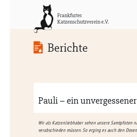
Frankfurter
Katzenschutzverein e.V.
Berichte
Pauli – ein unvergessener 
Wir als Katzenliebhaber sehen unsere Samtpfoten na
verabschieden müssen. So erging es auch den Dosen