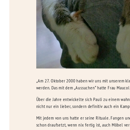
„Am 27. Oktober 2000 haben wir uns mit unserem kle
werden. Das mit dem „Aussuchen“ hatte Frau Maucoli
Über die Jahre entwickelte sich Pauli zu einem wahn
nicht nur ein lieber, sondern definitiv auch ein Ka
Mit jedem von uns hatte er seine Rituale. Fangen 
schon draufsetzt, wenn nix fertig ist, auch Möbel v