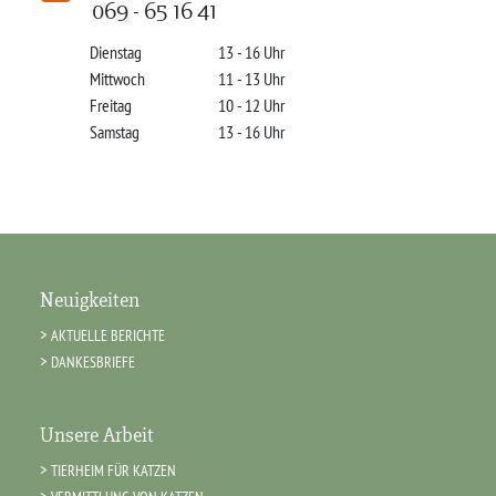
069 - 65 16 41
Dienstag
13 - 16 Uhr
Mittwoch
11 - 13 Uhr
Freitag
10 - 12 Uhr
Samstag
13 - 16 Uhr
Neuigkeiten
AKTUELLE BERICHTE
DANKESBRIEFE
Unsere Arbeit
TIERHEIM FÜR KATZEN