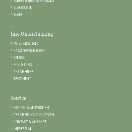
VERMITTLUNG VON KATZEN
GESCHICHTE
TEAM
Ihre Unterstützung
MITGLIEDSCHAFT
KATZEN-PATENSCHAFT
SPENDE
ZUSTIFTUNG
AKTIVE HILFE
TESTAMENT
Service
FRAGEN & ANTWORTEN
ABSICHERUNG FÜR KATZEN
KONTAKT & ANFAHRT
IMPRESSUM