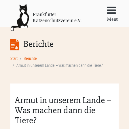
Frankfurter
Menu
Katzenschutzverein e.V.
Berichte
Start
Berichte
Armut in unserem Lande – Was machen dann die Tiere?
Armut in unserem Lande –
Was machen dann die
Tiere?