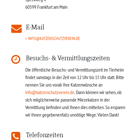
60599
Frankfurt am Main
E-Mail
INFO@KATZENSCHUTZVEREIN.DE
Besuchs- & Vermittlungszeiten
Die öffentliche Besuchs- und Vermittlungszeit im Tierheim
findet samstags in der Zeit von 12 Uhr bis 15 Uhr statt. Bitte
nennen Sie uns vorab Ihre Katzenwünsche an
info@katzenschutzverein.de
. Dann können wir sehen, ob
sich möglicherweise passende Miezekatzen in der
Vermittlung befinden und Ihnen dies mitteilen. So ersparen
wir Ihnen gegebenenfalls unnötige Wege. Vielen Dank!
Telefonzeiten