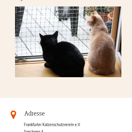
Adresse
Frankfurter Katzenschutzverein e.V.
Speckweg 4