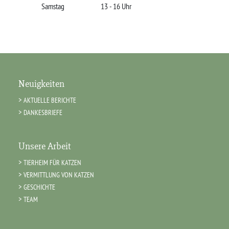
Samstag
13 - 16 Uhr
Neuigkeiten
AKTUELLE BERICHTE
DANKESBRIEFE
Unsere Arbeit
TIERHEIM FÜR KATZEN
VERMITTLUNG VON KATZEN
GESCHICHTE
TEAM