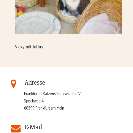
Vicky mit Julius
Adresse
Frankfurter Katzenschutzverein e.V.
Speckweg 4
60599
Frankfurt am Main
E-Mail