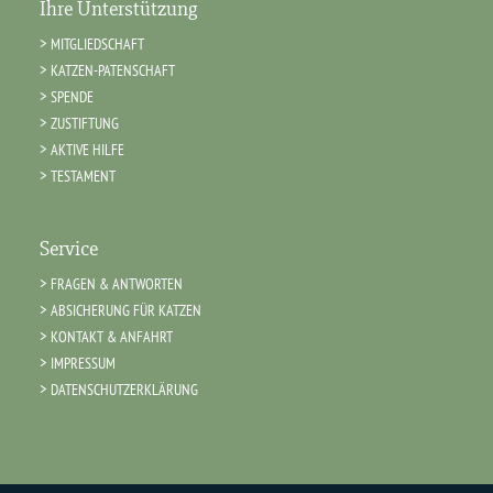
Ihre Unterstützung
MITGLIEDSCHAFT
KATZEN-PATENSCHAFT
SPENDE
ZUSTIFTUNG
AKTIVE HILFE
TESTAMENT
Service
FRAGEN & ANTWORTEN
ABSICHERUNG FÜR KATZEN
KONTAKT & ANFAHRT
IMPRESSUM
DATENSCHUTZERKLÄRUNG