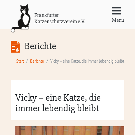
Frankfurter
Menu
Katzenschutzverein e.V.
Berichte
Start
Berichte
Vicky – eine Katze, die immer lebendig bleibt
Vicky – eine Katze, die
immer lebendig bleibt