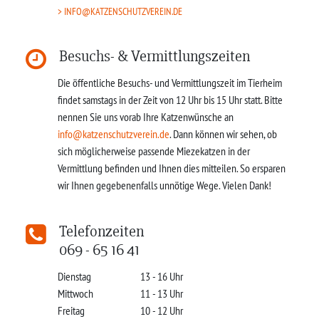
INFO@KATZENSCHUTZVEREIN.DE
Besuchs- & Vermittlungszeiten
Die öffentliche Besuchs- und Vermittlungszeit im Tierheim
findet samstags in der Zeit von 12 Uhr bis 15 Uhr statt. Bitte
nennen Sie uns vorab Ihre Katzenwünsche an
info@katzenschutzverein.de
. Dann können wir sehen, ob
sich möglicherweise passende Miezekatzen in der
Vermittlung befinden und Ihnen dies mitteilen. So ersparen
wir Ihnen gegebenenfalls unnötige Wege. Vielen Dank!
Telefonzeiten
069 - 65 16 41
Dienstag
13 - 16 Uhr
Mittwoch
11 - 13 Uhr
Freitag
10 - 12 Uhr