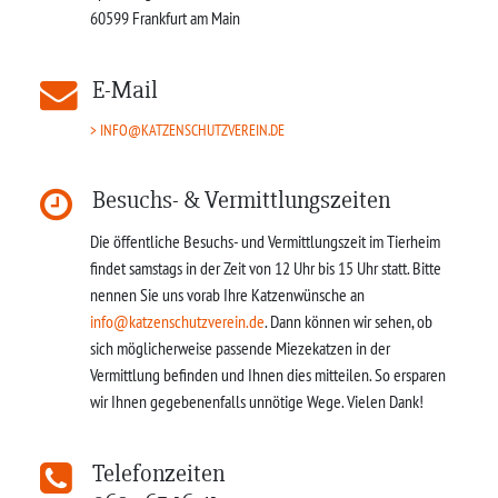
60599
Frankfurt am Main
E-Mail
INFO@KATZENSCHUTZVEREIN.DE
Besuchs- & Vermittlungszeiten
Die öffentliche Besuchs- und Vermittlungszeit im Tierheim
findet samstags in der Zeit von 12 Uhr bis 15 Uhr statt. Bitte
nennen Sie uns vorab Ihre Katzenwünsche an
info@katzenschutzverein.de
. Dann können wir sehen, ob
sich möglicherweise passende Miezekatzen in der
Vermittlung befinden und Ihnen dies mitteilen. So ersparen
wir Ihnen gegebenenfalls unnötige Wege. Vielen Dank!
Telefonzeiten