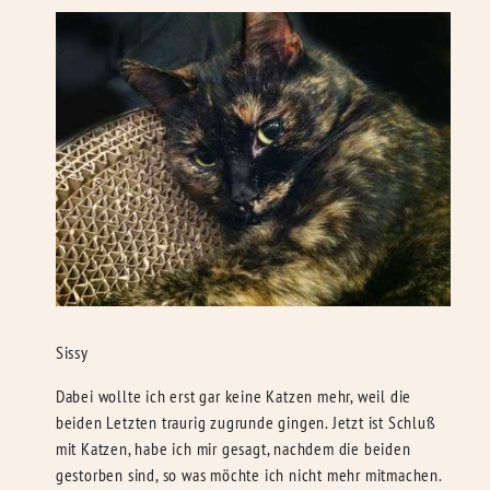
Sissy
Dabei wollte ich erst gar keine Katzen mehr, weil die
beiden Letzten traurig zugrunde gingen. Jetzt ist Schluß
mit Katzen, habe ich mir gesagt, nachdem die beiden
gestorben sind, so was möchte ich nicht mehr mitmachen.