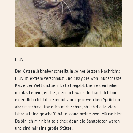
Lilly
Der Katzenliebhaber schreibt in seiner letzten Nachricht:
Lilly ist extrem verschmust und Sissy die wohl hübscheste
Katze der Welt und sehr bettelbegabt. Die Beiden haben
mir das Leben gerettet, denn ich war sehr krank. Ich bin
eigentlich nicht der Freund von irgendwelchen Sprüchen,
aber manchmal frage ich mich schon, ob ich die letzten
Jahre alleine geschafft hätte, ohne meine zwei Mäuse hier.
Da bin ich mir nicht so sicher, denn die Samtpfoten waren
und sind mir eine große Stütze.