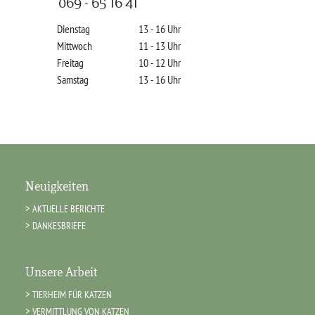
069 - 65 16 41
Dienstag
13 - 16 Uhr
Mittwoch
11 - 13 Uhr
Freitag
10 - 12 Uhr
Samstag
13 - 16 Uhr
Neuigkeiten
AKTUELLE BERICHTE
DANKESBRIEFE
Unsere Arbeit
TIERHEIM FÜR KATZEN
VERMITTLUNG VON KATZEN