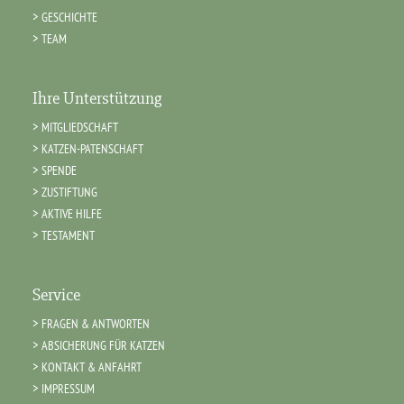
GESCHICHTE
TEAM
Ihre Unterstützung
MITGLIEDSCHAFT
KATZEN-PATENSCHAFT
SPENDE
ZUSTIFTUNG
AKTIVE HILFE
TESTAMENT
Service
FRAGEN & ANTWORTEN
ABSICHERUNG FÜR KATZEN
KONTAKT & ANFAHRT
IMPRESSUM