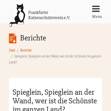
Frankfurter
Menu
Katzenschutzverein e.V.
Berichte
Start
Berichte
Spieglein, Spieglein an der Wand, wer ist die Schönste im ganzen
Land?
Spieglein, Spieglein an der
Wand, wer ist die Schönste
im ganzen Land?