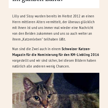
Lilly und Sissy wurden bereits im Herbst 2012 an einen
Herrn mittleren Alters vermittelt, der überaus glücklich
mit ihnen ist und uns immer mal wieder eine Nachricht
von den Beiden zukommen und uns so auch weiter an
ihrem „Katzenleben" teilhaben läßt.
Nun sind die Zwei auch in einem
Schweizer Katzen-
Magazin für die Nominierung für den KM-Liebling 2016
vorgestellt und wir sind sicher, bei diesen Bildern haben
natürlich alle anderen wenig Chancen.