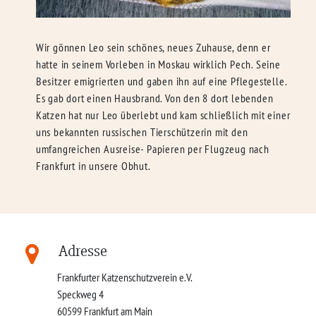
Wir gönnen Leo sein schönes, neues Zuhause, denn er
hatte in seinem Vorleben in Moskau wirklich Pech. Seine
Besitzer emigrierten und gaben ihn auf eine Pflegestelle.
Es gab dort einen Hausbrand. Von den 8 dort lebenden
Katzen hat nur Leo überlebt und kam schließlich mit einer
uns bekannten russischen Tierschützerin mit den
umfangreichen Ausreise- Papieren per Flugzeug nach
Frankfurt in unsere Obhut.
Adresse
Frankfurter Katzenschutzverein e.V.
Speckweg 4
60599
Frankfurt am Main