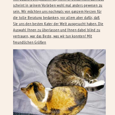
scheint in seinem Vorleben wohl mal anders gewesen zu
sein. Wir möchten uns nochmals von ganzem Herzen für
die tolle Beratung bedanken, vor allem aber dafür, daß
Sie uns den besten Kater der Welt ausgesucht haben. Die
Auswahl Ihnen zu überlassen und Ihnen dabei blind zu
vertrauen, war das Beste, was wir tun konnten! Mit
freundlichen Grüßen