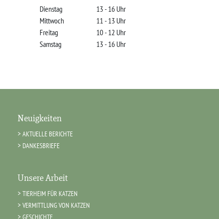
Dienstag
13 - 16 Uhr
Mittwoch
11 - 13 Uhr
Freitag
10 - 12 Uhr
Samstag
13 - 16 Uhr
Neuigkeiten
AKTUELLE BERICHTE
DANKESBRIEFE
Unsere Arbeit
TIERHEIM FÜR KATZEN
VERMITTLUNG VON KATZEN
GESCHICHTE