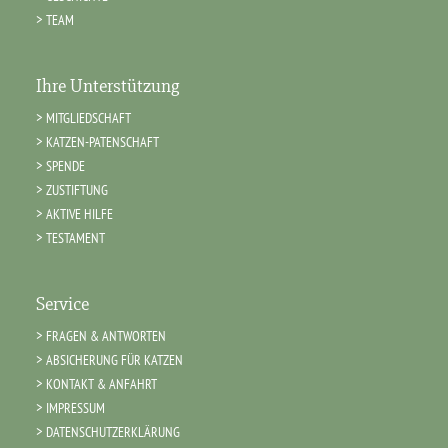
TEAM
Ihre Unterstützung
MITGLIEDSCHAFT
KATZEN-PATENSCHAFT
SPENDE
ZUSTIFTUNG
AKTIVE HILFE
TESTAMENT
Service
FRAGEN & ANTWORTEN
ABSICHERUNG FÜR KATZEN
KONTAKT & ANFAHRT
IMPRESSUM
DATENSCHUTZERKLÄRUNG