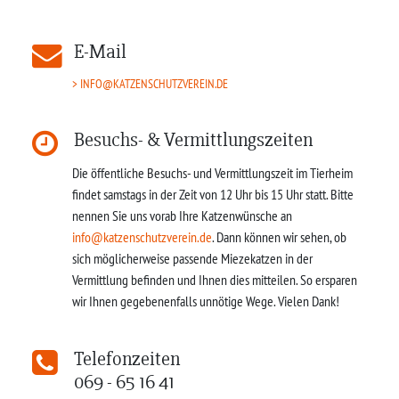
E-Mail
INFO@KATZENSCHUTZVEREIN.DE
Besuchs- & Vermittlungszeiten
Die öffentliche Besuchs- und Vermittlungszeit im Tierheim
findet samstags in der Zeit von 12 Uhr bis 15 Uhr statt. Bitte
nennen Sie uns vorab Ihre Katzenwünsche an
info@katzenschutzverein.de
. Dann können wir sehen, ob
sich möglicherweise passende Miezekatzen in der
Vermittlung befinden und Ihnen dies mitteilen. So ersparen
wir Ihnen gegebenenfalls unnötige Wege. Vielen Dank!
Telefonzeiten
069 - 65 16 41