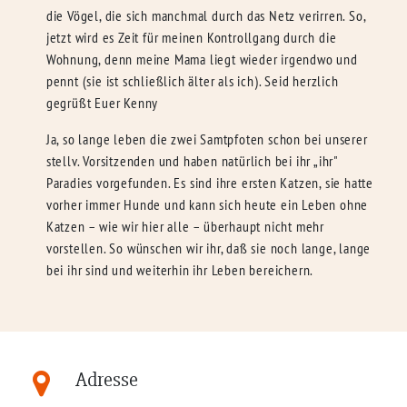
die Vögel, die sich manchmal durch das Netz verirren. So,
jetzt wird es Zeit für meinen Kontrollgang durch die
Wohnung, denn meine Mama liegt wieder irgendwo und
pennt (sie ist schließlich älter als ich). Seid herzlich
gegrüßt Euer Kenny
Ja, so lange leben die zwei Samtpfoten schon bei unserer
stellv. Vorsitzenden und haben natürlich bei ihr „ihr"
Paradies vorgefunden. Es sind ihre ersten Katzen, sie hatte
vorher immer Hunde und kann sich heute ein Leben ohne
Katzen – wie wir hier alle – überhaupt nicht mehr
vorstellen. So wünschen wir ihr, daß sie noch lange, lange
bei ihr sind und weiterhin ihr Leben bereichern.
Adresse