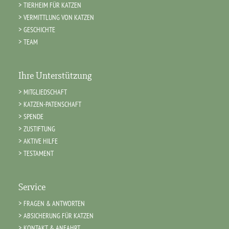
TIERHEIM FÜR KATZEN
VERMITTLUNG VON KATZEN
GESCHICHTE
TEAM
Ihre Unterstützung
MITGLIEDSCHAFT
KATZEN-PATENSCHAFT
SPENDE
ZUSTIFTUNG
AKTIVE HILFE
TESTAMENT
Service
FRAGEN & ANTWORTEN
ABSICHERUNG FÜR KATZEN
KONTAKT & ANFAHRT