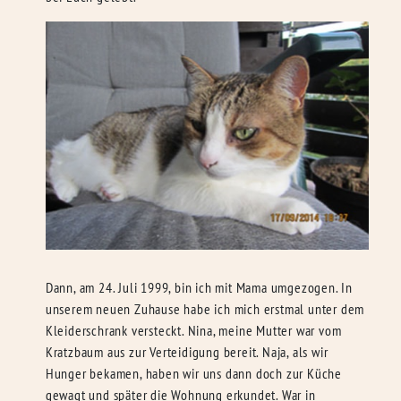
Dann, am 24. Juli 1999, bin ich mit Mama umgezogen. In
unserem neuen Zuhause habe ich mich erstmal unter dem
Kleiderschrank versteckt. Nina, meine Mutter war vom
Kratzbaum aus zur Verteidigung bereit. Naja, als wir
Hunger bekamen, haben wir uns dann doch zur Küche
gewagt und später die Wohnung erkundet. War in