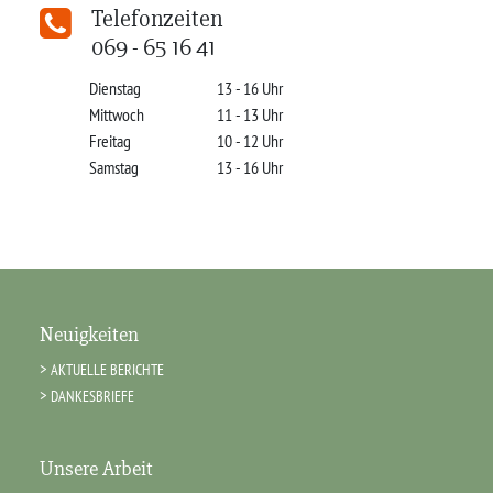
Telefonzeiten
069 - 65 16 41
Dienstag
13 - 16 Uhr
Mittwoch
11 - 13 Uhr
Freitag
10 - 12 Uhr
Samstag
13 - 16 Uhr
Neuigkeiten
AKTUELLE BERICHTE
DANKESBRIEFE
Unsere Arbeit