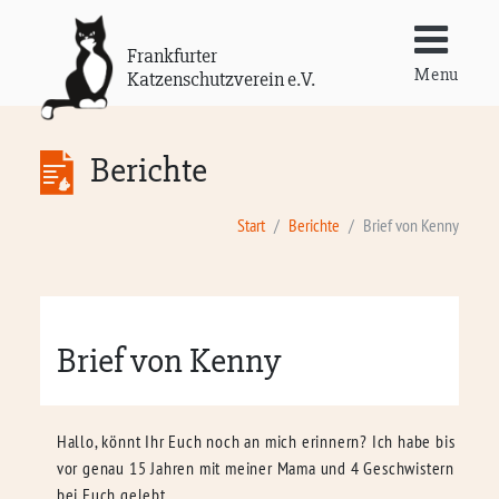
Frankfurter
Menu
Katzenschutzverein e.V.
Berichte
Start
Berichte
Brief von Kenny
Brief von Kenny
Hallo, könnt Ihr Euch noch an mich erinnern? Ich habe bis
vor genau 15 Jahren mit meiner Mama und 4 Geschwistern
bei Euch gelebt.