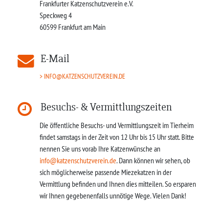
Frankfurter Katzenschutzverein e.V.
Speckweg 4
60599
Frankfurt am Main
E-Mail
INFO@KATZENSCHUTZVEREIN.DE
Besuchs- & Vermittlungszeiten
Die öffentliche Besuchs- und Vermittlungszeit im Tierheim
findet samstags in der Zeit von 12 Uhr bis 15 Uhr statt. Bitte
nennen Sie uns vorab Ihre Katzenwünsche an
info@katzenschutzverein.de
. Dann können wir sehen, ob
sich möglicherweise passende Miezekatzen in der
Vermittlung befinden und Ihnen dies mitteilen. So ersparen
wir Ihnen gegebenenfalls unnötige Wege. Vielen Dank!