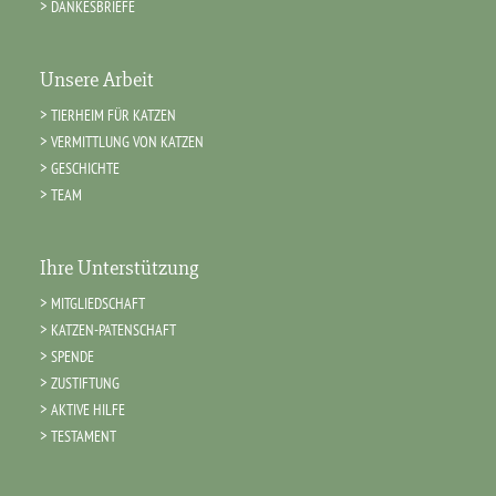
DANKESBRIEFE
Unsere Arbeit
TIERHEIM FÜR KATZEN
VERMITTLUNG VON KATZEN
GESCHICHTE
TEAM
Ihre Unterstützung
MITGLIEDSCHAFT
KATZEN-PATENSCHAFT
SPENDE
ZUSTIFTUNG
AKTIVE HILFE
TESTAMENT