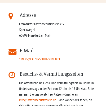
Adresse
Frankfurter Katzenschutzverein e.V.
Speckweg 4
60599
Frankfurt am Main
E-Mail
INFO@KATZENSCHUTZVEREIN.DE
Besuchs- & Vermittlungszeiten
Die öffentliche Besuchs- und Vermittlungszeit im Tierheim
findet samstags in der Zeit von 12 Uhr bis 15 Uhr statt. Bitte
nennen Sie uns vorab Ihre Katzenwünsche an
info@katzenschutzverein.de
. Dann können wir sehen, ob
sich möglicherweise passende Miezekatzen in der