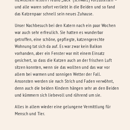
und alle waren sofort verliebt in die Beiden und so fand
das Katzenpaar schnell sein neues Zuhause.
Unser Nachbesuch bei den Katern nach ein paar Wochen
war auch sehr erfreulich. Sie hatten es wunderbar
getroffen, eine schöne, gepflegte, katzengerechte
Wohnung tat sich da auf. Es war zwar kein Balkon
vorhanden, aber ein Fenster war mit einem Einsatz
gesichert, so dass die Katzen auch an der frischen Luft
sitzen konnten, wenn sie das wollten und das war vor
allem bei warmen und sonnigen Wetter der Fall.
Ansonsten werden sie nach Strich und Faden verwöhnt,
denn auch die beiden Kindern hängen sehr an den Beiden
und kümmern sich liebevoll und rührend um sie.
Alles in allem wieder eine gelungene Vermittlung für
Mensch und Tier.