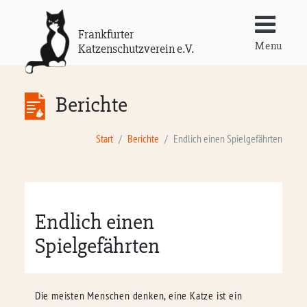
Frankfurter
Menu
Katzenschutzverein e.V.
Berichte
Start
Berichte
Endlich einen Spielgefährten
Endlich einen
Spielgefährten
Die meisten Menschen denken, eine Katze ist ein