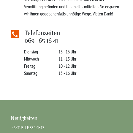
Vermittlung befinden und Ihnen dies mitteilen. So ersparen
wir Ihnen gegebenenfalls unnötige Wege. Vielen Dank!
Telefonzeiten
069 - 65 16 41
Dienstag
13 - 16 Uhr
Mittwoch
11 - 13 Uhr
Freitag
10 - 12 Uhr
Samstag
13 - 16 Uhr
Neuigkeiten
AKTUELLE BERICHTE