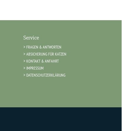
Service
FRAGEN & ANTWORTEN
ABSICHERUNG FÜR KATZEN
KONTAKT & ANFAHRT
IMPRESSUM
DATENSCHUTZERKLÄRUNG