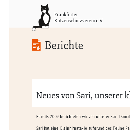
Frankfurter
Katzenschutzverein e.V.
Berichte
Neues von Sari, unserer 
Bereits 2009 berichteten wir von unserer Sari. Damal
Sari hat eine Kleinhirnataxie aufgrund des Feline P