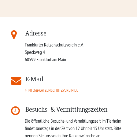
Adresse
Frankfurter Katzenschutzverein e.V.
Speckweg 4
60599
Frankfurt am Main
E-Mail
INFO@KATZENSCHUTZVEREIN.DE
Besuchs- & Vermittlungszeiten
Die öffentliche Besuchs- und Vermittlungszeit im Tierheim
findet samstags in der Zeit von 12 Uhr bis 15 Uhr statt. Bitte
nennen Sie uns vorab Ihre Katzenwünsche an