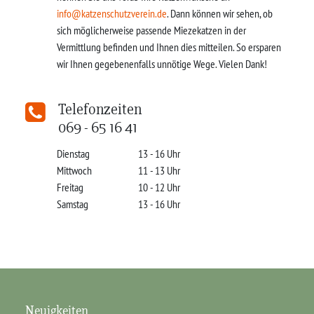
info@katzenschutzverein.de
. Dann können wir sehen, ob
sich möglicherweise passende Miezekatzen in der
Vermittlung befinden und Ihnen dies mitteilen. So ersparen
wir Ihnen gegebenenfalls unnötige Wege. Vielen Dank!
Telefonzeiten
069 - 65 16 41
Dienstag
13 - 16 Uhr
Mittwoch
11 - 13 Uhr
Freitag
10 - 12 Uhr
Samstag
13 - 16 Uhr
Neuigkeiten