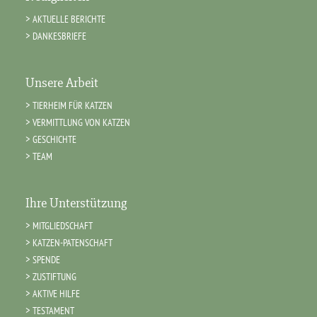
AKTUELLE BERICHTE
DANKESBRIEFE
Unsere Arbeit
TIERHEIM FÜR KATZEN
VERMITTLUNG VON KATZEN
GESCHICHTE
TEAM
Ihre Unterstützung
MITGLIEDSCHAFT
KATZEN-PATENSCHAFT
SPENDE
ZUSTIFTUNG
AKTIVE HILFE
TESTAMENT