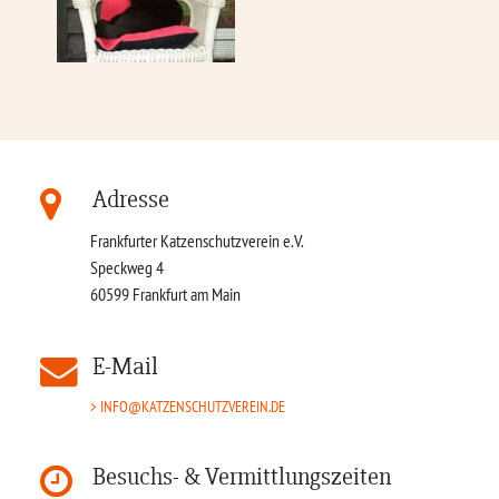
Adresse
Frankfurter Katzenschutzverein e.V.
Speckweg 4
60599
Frankfurt am Main
E-Mail
INFO@KATZENSCHUTZVEREIN.DE
Besuchs- & Vermittlungszeiten