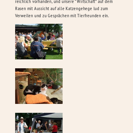
reichlich vorhanden, und unsere “Wirtschaft” auf dem
Rasen mit Aussicht auf alle Katzengehege lud zum
Verweilen und zu Gesprächen mit Tierfreunden ein.