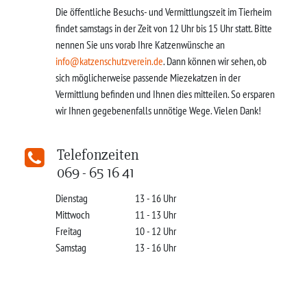
Die öffentliche Besuchs- und Vermittlungszeit im Tierheim
findet samstags in der Zeit von 12 Uhr bis 15 Uhr statt. Bitte
nennen Sie uns vorab Ihre Katzenwünsche an
info@katzenschutzverein.de
. Dann können wir sehen, ob
sich möglicherweise passende Miezekatzen in der
Vermittlung befinden und Ihnen dies mitteilen. So ersparen
wir Ihnen gegebenenfalls unnötige Wege. Vielen Dank!
Telefonzeiten
069 - 65 16 41
Dienstag
13 - 16 Uhr
Mittwoch
11 - 13 Uhr
Freitag
10 - 12 Uhr
Samstag
13 - 16 Uhr