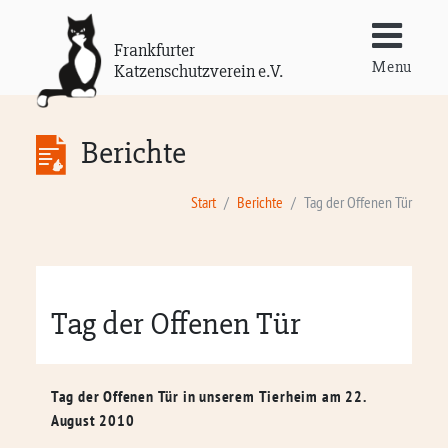
Frankfurter
Menu
Katzenschutzverein e.V.
Berichte
Start
Berichte
Tag der Offenen Tür
Tag der Offenen Tür
Tag der Offenen Tür in unserem Tierheim am 22.
August 2010