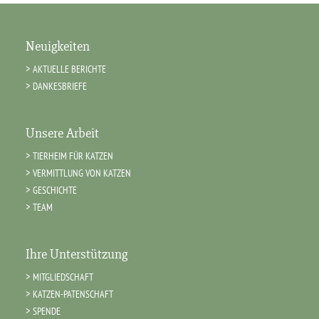
Neuigkeiten
AKTUELLE BERICHTE
DANKESBRIEFE
Unsere Arbeit
TIERHEIM FÜR KATZEN
VERMITTLUNG VON KATZEN
GESCHICHTE
TEAM
Ihre Unterstützung
MITGLIEDSCHAFT
KATZEN-PATENSCHAFT
SPENDE