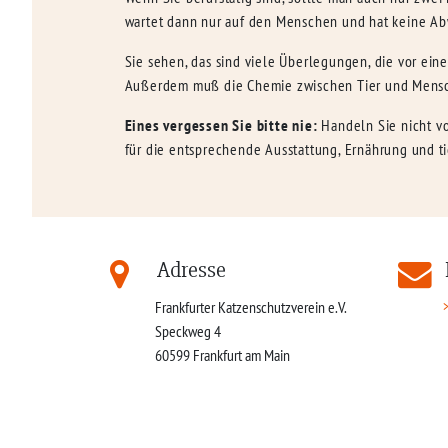
wartet dann nur auf den Menschen und hat keine Ab
Sie sehen, das sind viele Überlegungen, die vor ei
Außerdem muß die Chemie zwischen Tier und Mensch
Eines vergessen Sie bitte nie:
Handeln Sie nicht vo
für die entsprechende Ausstattung, Ernährung und t
Adresse
Frankfurter Katzenschutzverein e.V.
Speckweg 4
60599
Frankfurt am Main