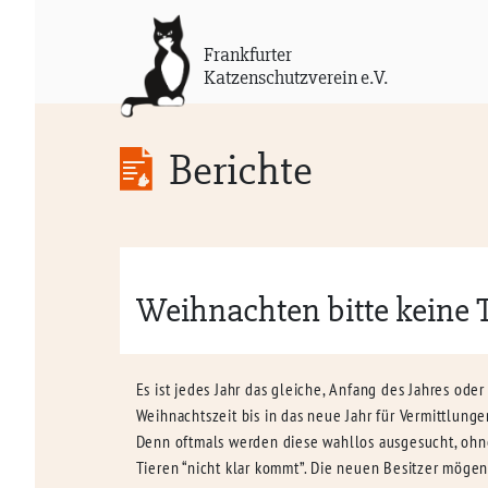
Frankfurter
Katzenschutzverein e.V.
Berichte
Weihnachten bitte keine 
Es ist jedes Jahr das gleiche, Anfang des Jahres od
Weihnachtszeit bis in das neue Jahr für Vermittlung
Denn oftmals werden diese wahllos ausgesucht, ohne
Tieren “nicht klar kommt”. Die neuen Besitzer mögen 