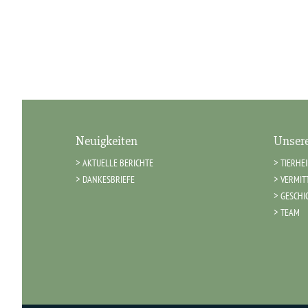
Neuigkeiten
Unsere
AKTUELLE BERICHTE
TIERHE
DANKESBRIEFE
VERMIT
GESCHI
TEAM