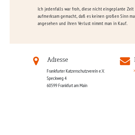
Ich jedenfalls war froh, diese nicht eingeplante Zei
aufmerksam gemacht, daß es keinen großen Sinn mach
angesehen und ihren Verlust nimmt man in Kauf.
Adresse
Frankfurter Katzenschutzverein e.V.
Speckweg 4
60599
Frankfurt am Main