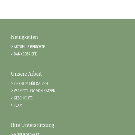
Neuigkeiten
AKTUELLE BERICHTE
DANKESBRIEFE
Unsere Arbeit
TIERHEIM FÜR KATZEN
VERMITTLUNG VON KATZEN
GESCHICHTE
TEAM
Ihre Unterstützung
MITGLIEDSCHAFT