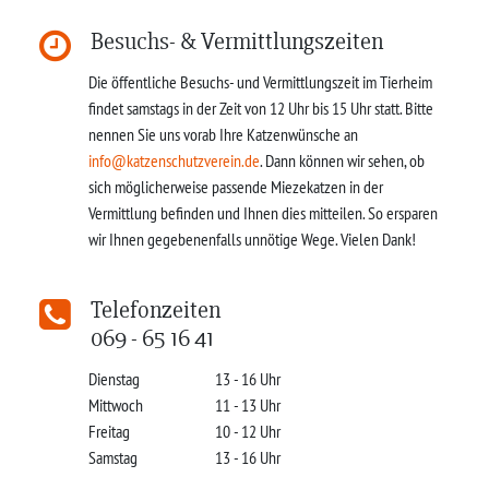
Besuchs- & Vermittlungszeiten
Die öffentliche Besuchs- und Vermittlungszeit im Tierheim
findet samstags in der Zeit von 12 Uhr bis 15 Uhr statt. Bitte
nennen Sie uns vorab Ihre Katzenwünsche an
info@katzenschutzverein.de
. Dann können wir sehen, ob
sich möglicherweise passende Miezekatzen in der
Vermittlung befinden und Ihnen dies mitteilen. So ersparen
wir Ihnen gegebenenfalls unnötige Wege. Vielen Dank!
Telefonzeiten
069 - 65 16 41
Dienstag
13 - 16 Uhr
Mittwoch
11 - 13 Uhr
Freitag
10 - 12 Uhr
Samstag
13 - 16 Uhr