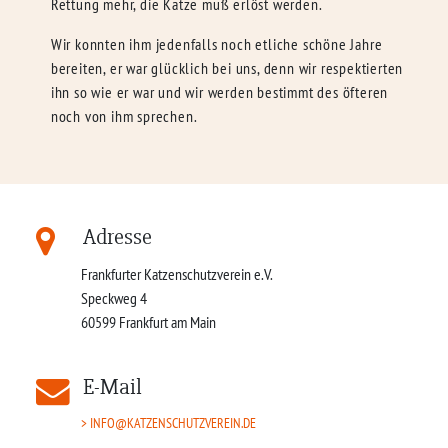
Rettung mehr, die Katze muß erlöst werden.
Wir konnten ihm jedenfalls noch etliche schöne Jahre
bereiten, er war glücklich bei uns, denn wir respektierten
ihn so wie er war und wir werden bestimmt des öfteren
noch von ihm sprechen.
Adresse
Frankfurter Katzenschutzverein e.V.
Speckweg 4
60599
Frankfurt am Main
E-Mail
INFO@KATZENSCHUTZVEREIN.DE