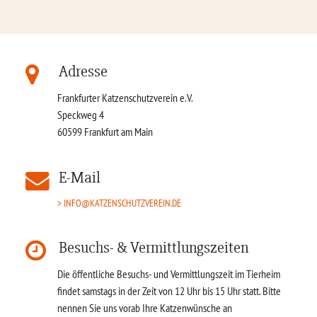
Adresse
Frankfurter Katzenschutzverein e.V.
Speckweg 4
60599
Frankfurt am Main
E-Mail
INFO@KATZENSCHUTZVEREIN.DE
Besuchs- & Vermittlungszeiten
Die öffentliche Besuchs- und Vermittlungszeit im Tierheim
findet samstags in der Zeit von 12 Uhr bis 15 Uhr statt. Bitte
nennen Sie uns vorab Ihre Katzenwünsche an