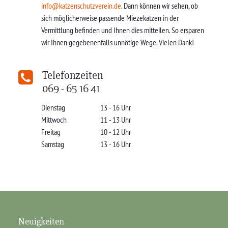
info@katzenschutzverein.de
. Dann können wir sehen, ob
sich möglicherweise passende Miezekatzen in der
Vermittlung befinden und Ihnen dies mitteilen. So ersparen
wir Ihnen gegebenenfalls unnötige Wege. Vielen Dank!
Telefonzeiten
069 - 65 16 41
Dienstag
13 - 16 Uhr
Mittwoch
11 - 13 Uhr
Freitag
10 - 12 Uhr
Samstag
13 - 16 Uhr
Neuigkeiten