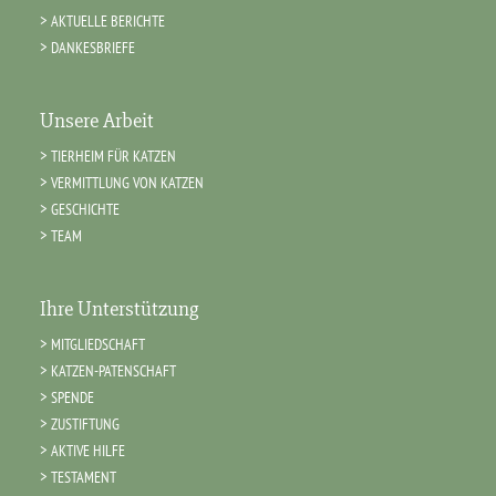
AKTUELLE BERICHTE
DANKESBRIEFE
Unsere Arbeit
TIERHEIM FÜR KATZEN
VERMITTLUNG VON KATZEN
GESCHICHTE
TEAM
Ihre Unterstützung
MITGLIEDSCHAFT
KATZEN-PATENSCHAFT
SPENDE
ZUSTIFTUNG
AKTIVE HILFE
TESTAMENT