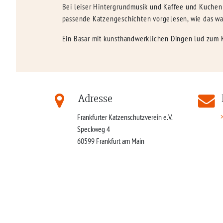
Bei leiser Hintergrundmusik und Kaffee und Kuchen 
passende Katzengeschichten vorgelesen, wie das wa
Ein Basar mit kunsthandwerklichen Dingen lud zum 
Adresse
Frankfurter Katzenschutzverein e.V.
Speckweg 4
60599
Frankfurt am Main