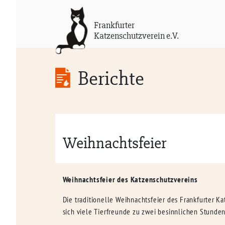
Frankfurter
Katzenschutzverein e.V.
Berichte
Weihnachtsfeier
Weihnachtsfeier des Katzenschutzvereins
Die traditionelle Weihnachtsfeier des Frankfurter 
sich viele Tierfreunde zu zwei besinnlichen Stunden