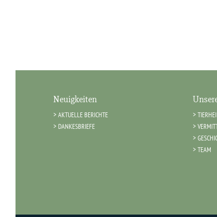
Neuigkeiten
Unsere
AKTUELLE BERICHTE
TIERHE
DANKESBRIEFE
VERMIT
GESCHI
TEAM