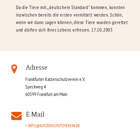
Da die Tiere mit „deutschem Standard" kommen, konnten
inzwischen bereits die ersten vermittelt werden. Schön,
wenn wir dann sagen können, diese Tiere wurden gerettet
und dürfen sich ihres Lebens erfreuen. 17.10.2003
Adresse
Frankfurter Katzenschutzverein e.V.
Speckweg 4
60599
Frankfurt am Main
E-Mail
INFO@KATZENSCHUTZVEREIN.DE