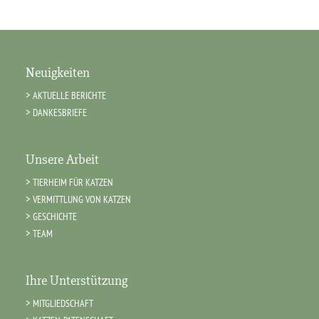
Neuigkeiten
AKTUELLE BERICHTE
DANKESBRIEFE
Unsere Arbeit
TIERHEIM FÜR KATZEN
VERMITTLUNG VON KATZEN
GESCHICHTE
TEAM
Ihre Unterstützung
MITGLIEDSCHAFT