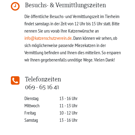
Besuchs- & Vermittlungszeiten
Die öffentliche Besuchs- und Vermittlungszeit im Tierheim
findet samstags in der Zeit von 12 Uhr bis 15 Uhr statt. Bitte
nennen Sie uns vorab Ihre Katzenwünsche an
info@katzenschutzverein.de
. Dann können wir sehen, ob
sich möglicherweise passende Miezekatzen in der
Vermittlung befinden und Ihnen dies mitteilen. So ersparen
wir Ihnen gegebenenfalls unnötige Wege. Vielen Dank!
Telefonzeiten
069 - 65 16 41
Dienstag
13 - 16 Uhr
Mittwoch
11 - 13 Uhr
Freitag
10 - 12 Uhr
Samstag
13 - 16 Uhr