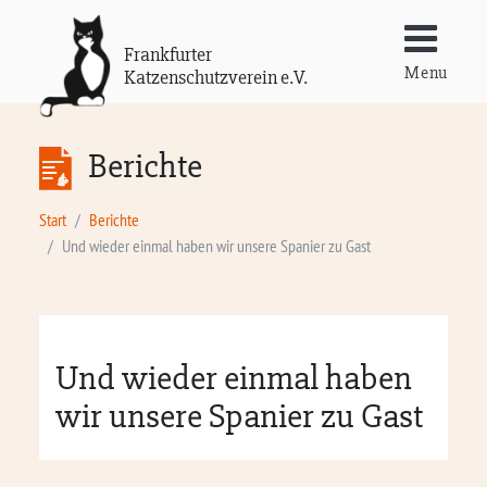
Frankfurter
Menu
Katzenschutzverein e.V.
Berichte
Start
Berichte
Und wieder einmal haben wir unsere Spanier zu Gast
Und wieder einmal haben
wir unsere Spanier zu Gast