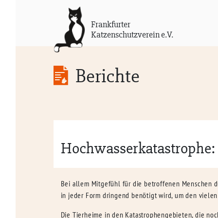
Frankfurter
Katzenschutzverein e.V.
Berichte
Hochwasserkatastrophe: W
Bei allem Mitgefühl für die betroffenen Menschen 
in jeder Form dringend benötigt wird, um den vielen
Die Tierheime in den Katastrophengebieten, die noch