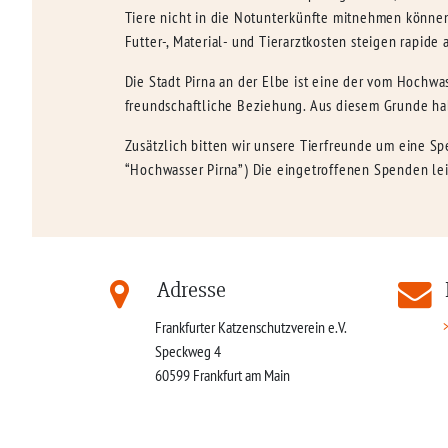
Tiere nicht in die Notunterkünfte mitnehmen können
Futter-, Material- und Tierarztkosten steigen rapide 
Die Stadt Pirna an der Elbe ist eine der vom Hochwas
freundschaftliche Beziehung. Aus diesem Grunde ha
Zusätzlich bitten wir unsere Tierfreunde um eine Sp
“Hochwasser Pirna”) Die eingetroffenen Spenden lei
Adresse
Frankfurter Katzenschutzverein e.V.
Speckweg 4
60599
Frankfurt am Main